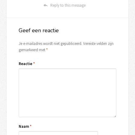
Reply to this message
Geef een reactie
Je e-mailadres wordt niet gepubliceerd.
Vereiste velden zijn
gemarkeerd met
*
Reactie
*
Naam
*