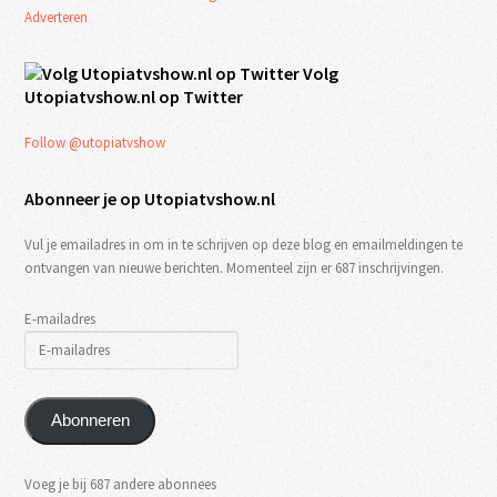
Adverteren
Volg
Utopiatvshow.nl op Twitter
Follow @utopiatvshow
Abonneer je op Utopiatvshow.nl
Vul je emailadres in om in te schrijven op deze blog en emailmeldingen te
ontvangen van nieuwe berichten. Momenteel zijn er 687 inschrijvingen.
E-mailadres
Abonneren
Voeg je bij 687 andere abonnees