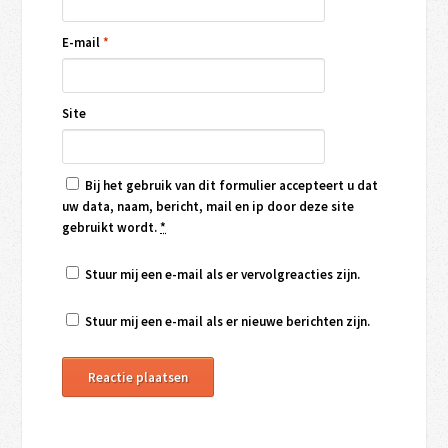
E-mail
*
Site
Bij het gebruik van dit formulier accepteert u dat
uw data, naam, bericht, mail en ip door deze site
gebruikt wordt.
*
Stuur mij een e-mail als er vervolgreacties zijn.
Stuur mij een e-mail als er nieuwe berichten zijn.