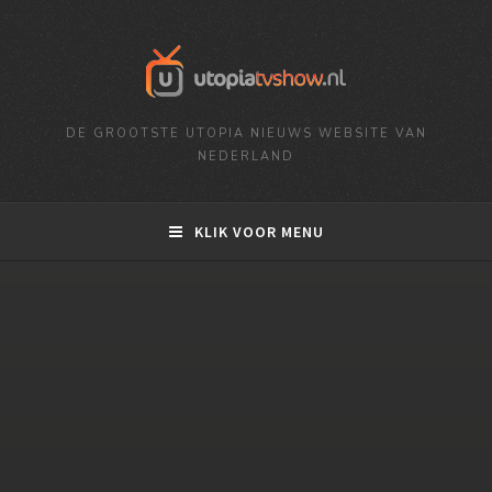
DE GROOTSTE UTOPIA NIEUWS WEBSITE VAN
NEDERLAND
KLIK VOOR MENU