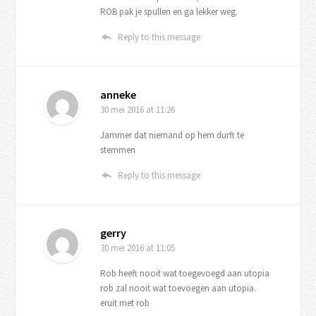
ROB pak je spullen en ga lekker weg.
Reply to this message
anneke
30 mei 2016
at 11:26
Jammer dat niemand op hem durft te
stemmen
Reply to this message
gerry
30 mei 2016
at 11:05
Rob heeft nooit wat toegevoegd aan utopia
rob zal nooit wat toevoegen aan utopia.
eruit met rob