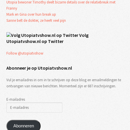
Utopia bewoner Timothy deelt bizarre details over de relatiebreuk met
Franny
Mark en Gina over hun break up
Sanne belt de dokter, ze heeft veel pijn
Volg
Utopiatvshow.nl op Twitter
Follow @utopiatvshow
Abonneer je op Utopiatvshow.nl
Vul je emailadres in om in te schrijven op deze blog en emailmeldingen te
ontvangen van nieuwe berichten. Momenteel zijn er 687 inschrijvingen.
E-mailadres
Abonneren