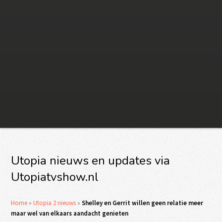
Utopia nieuws en updates via
Utopiatvshow.nl
Home
»
Utopia 2 nieuws
»
Shelley en Gerrit willen geen relatie meer
maar wel van elkaars aandacht genieten