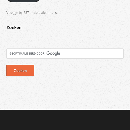
Voeg je bij 687 andere abonnees
Zoeken