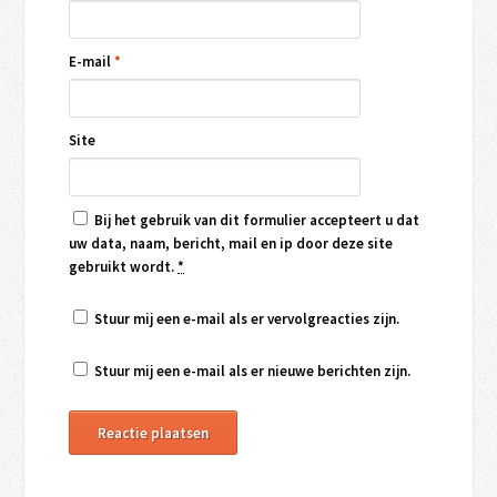
E-mail
*
Site
Bij het gebruik van dit formulier accepteert u dat
uw data, naam, bericht, mail en ip door deze site
gebruikt wordt.
*
Stuur mij een e-mail als er vervolgreacties zijn.
Stuur mij een e-mail als er nieuwe berichten zijn.