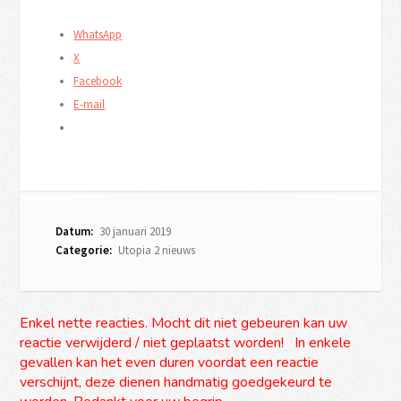
WhatsApp
X
Facebook
E-mail
Datum:
30 januari 2019
Categorie:
Utopia 2 nieuws
Enkel nette reacties. Mocht dit niet gebeuren kan uw
reactie verwijderd / niet geplaatst worden! In enkele
gevallen kan het even duren voordat een reactie
verschijnt, deze dienen handmatig goedgekeurd te