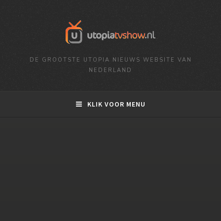
DE GROOTSTE UTOPIA NIEUWS WEBSITE VAN
NEDERLAND
KLIK VOOR MENU