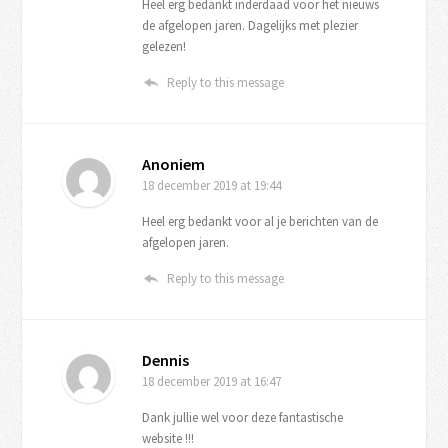
Heel erg bedankt inderdaad voor het nieuws
de afgelopen jaren. Dagelijks met plezier
gelezen!
Reply to this message
Anoniem
18 december 2019
at 19:44
Heel erg bedankt voor al je berichten van de
afgelopen jaren.
Reply to this message
Dennis
18 december 2019
at 16:47
Dank jullie wel voor deze fantastische
website !!!