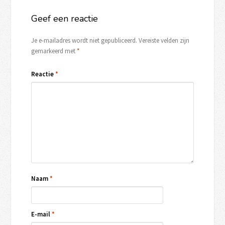
Geef een reactie
Je e-mailadres wordt niet gepubliceerd.
Vereiste velden zijn
gemarkeerd met
*
Reactie
*
Naam
*
E-mail
*