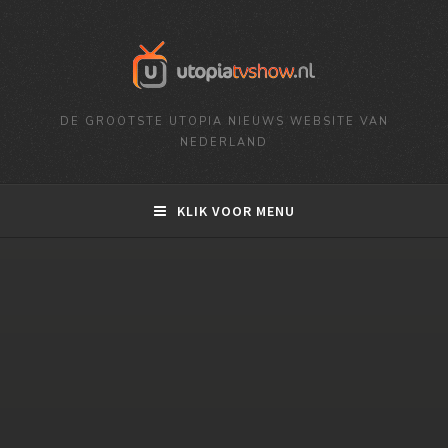
DE GROOTSTE UTOPIA NIEUWS WEBSITE VAN
NEDERLAND
KLIK VOOR MENU