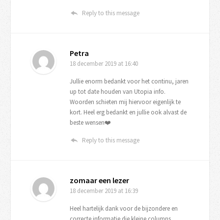
Reply to this message
Petra
18 december 2019
at 16:40
Jullie enorm bedankt voor het continu, jaren
up tot date houden van Utopia info.
Woorden schieten mij hiervoor eigenlijk te
kort. Heel erg bedankt en jullie ook alvast de
beste wensen❤️
Reply to this message
zomaar een lezer
18 december 2019
at 16:39
Heel hartelijk dank voor de bijzondere en
correcte informatie die kleine columns