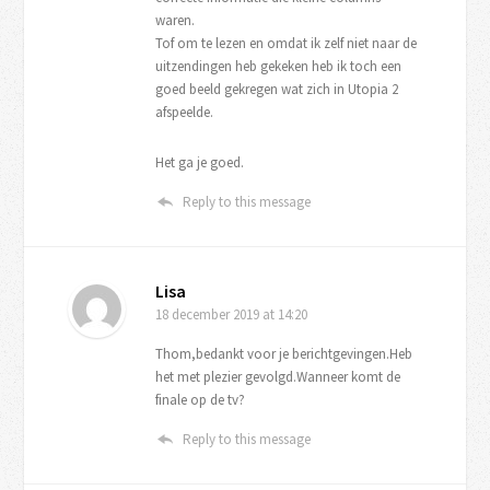
waren.
Tof om te lezen en omdat ik zelf niet naar de
uitzendingen heb gekeken heb ik toch een
goed beeld gekregen wat zich in Utopia 2
afspeelde.
Het ga je goed.
Reply to this message
Lisa
18 december 2019
at 14:20
Thom,bedankt voor je berichtgevingen.Heb
het met plezier gevolgd.Wanneer komt de
finale op de tv?
Reply to this message