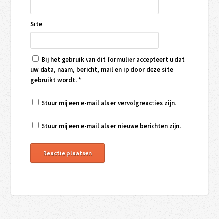
Site
Bij het gebruik van dit formulier accepteert u dat
uw data, naam, bericht, mail en ip door deze site
gebruikt wordt.
*
Stuur mij een e-mail als er vervolgreacties zijn.
Stuur mij een e-mail als er nieuwe berichten zijn.