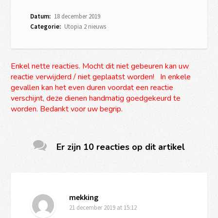
Datum:
18 december 2019
Categorie:
Utopia 2 nieuws
Enkel nette reacties. Mocht dit niet gebeuren kan uw
reactie verwijderd / niet geplaatst worden! In enkele
gevallen kan het even duren voordat een reactie
verschijnt, deze dienen handmatig goedgekeurd te
worden. Bedankt voor uw begrip.
Er zijn 10 reacties op dit artikel
mekking
21 december 2019
at 15:12