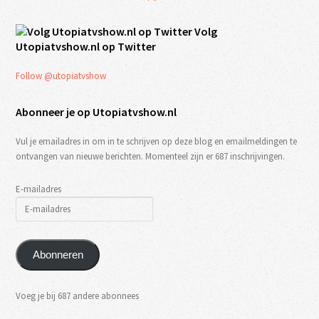
Volg
Utopiatvshow.nl op Twitter
Follow @utopiatvshow
Abonneer je op Utopiatvshow.nl
Vul je emailadres in om in te schrijven op deze blog en emailmeldingen te
ontvangen van nieuwe berichten. Momenteel zijn er 687 inschrijvingen.
E-mailadres
Abonneren
Voeg je bij 687 andere abonnees