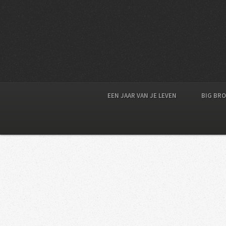
EEN JAAR VAN JE LEVEN
BIG BR