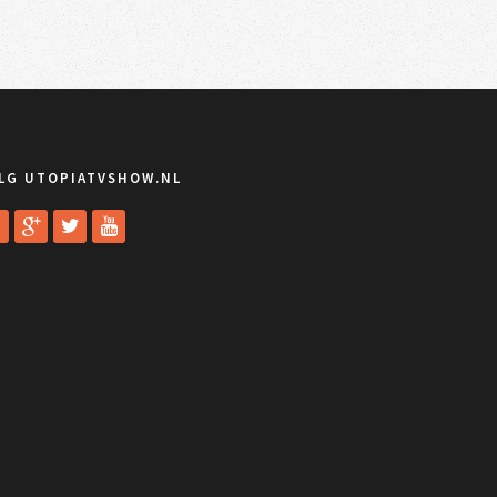
LG UTOPIATVSHOW.NL