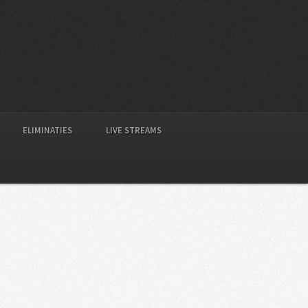
ELIMINATIES
LIVE STREAMS