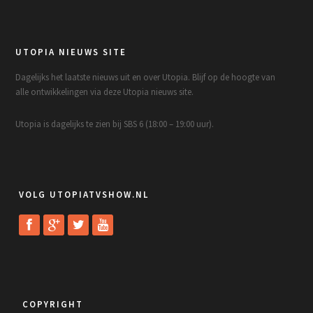
UTOPIA NIEUWS SITE
Dagelijks het laatste nieuws uit en over Utopia. Blijf op de hoogte van
alle ontwikkelingen via deze Utopia nieuws site.
Utopia is dagelijks te zien bij SBS 6 (18:00 – 19:00 uur).
VOLG UTOPIATVSHOW.NL
COPYRIGHT