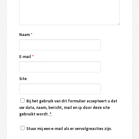
Naam
*
E-mail
*
Site
Bij het gebruik van dit formulier accepteert u dat
uw data, naam, bericht, mail en ip door deze site
gebruikt wordt.
*
Stuur mij een e-mail als er vervolgreacties zijn.