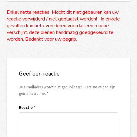
Enkel nette reacties. Mocht dit niet gebeuren kan uw
reactie verwijderd / niet geplaatst worden! In enkele
gevallen kan het even duren voordat een reactie
verschijnt, deze dienen handmatig goedgekeurd te
worden. Bedankt voor uw begrip.
Geef een reactie
Je e-mailadres wordt niet gepubliceerd.
Vereiste velden zijn
gemarkeerd met
*
Reactie
*