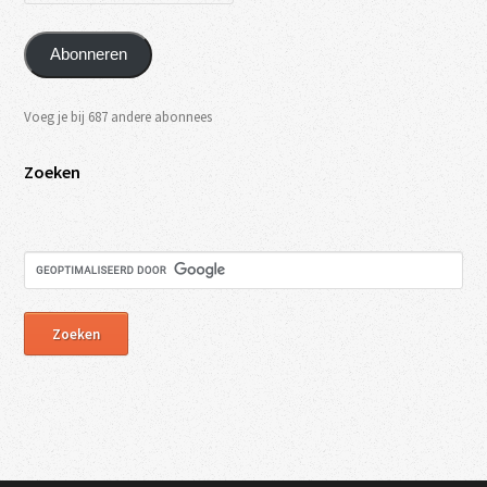
Abonneren
Voeg je bij 687 andere abonnees
Zoeken