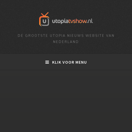
DE GROOTSTE UTOPIA NIEUWS WEBSITE VAN
NEDERLAND
KLIK VOOR MENU