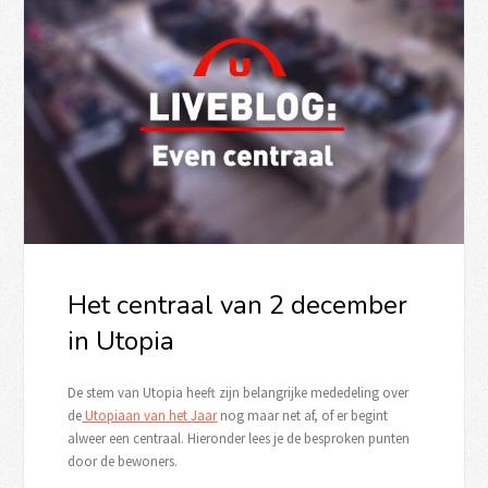
Het centraal van 2 december
in Utopia
De stem van Utopia heeft zijn belangrijke mededeling over
de
Utopiaan van het Jaar
nog maar net af, of er begint
alweer een centraal. Hieronder lees je de besproken punten
door de bewoners.