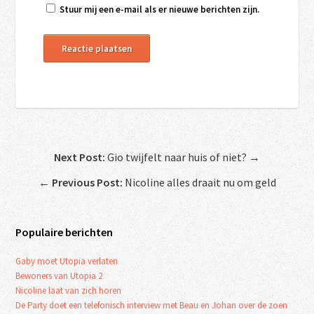
Stuur mij een e-mail als er nieuwe berichten zijn.
Next Post:
Gio twijfelt naar huis of niet? →
←
Previous Post:
Nicoline alles draait nu om geld
Populaire berichten
Gaby moet Utopia verlaten
Bewoners van Utopia 2
Nicoline laat van zich horen
De Party doet een telefonisch interview met Beau en Johan over de zoen