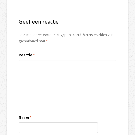
Geef een reactie
Je e-mailadres wordt niet gepubliceerd.
Vereiste velden zijn
gemarkeerd met
*
Reactie
*
Naam
*