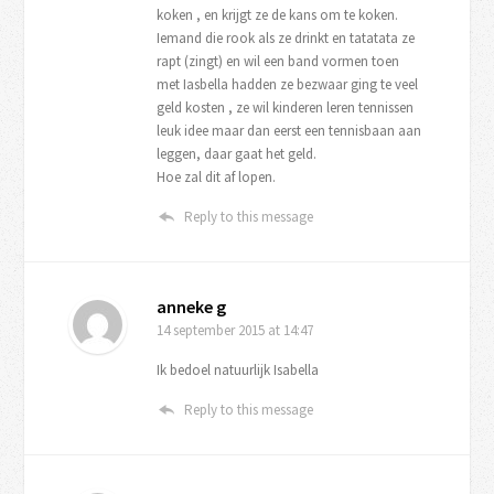
koken , en krijgt ze de kans om te koken.
Iemand die rook als ze drinkt en tatatata ze
rapt (zingt) en wil een band vormen toen
met Iasbella hadden ze bezwaar ging te veel
geld kosten , ze wil kinderen leren tennissen
leuk idee maar dan eerst een tennisbaan aan
leggen, daar gaat het geld.
Hoe zal dit af lopen.
Reply to this message
anneke g
14 september 2015
at 14:47
Ik bedoel natuurlijk Isabella
Reply to this message