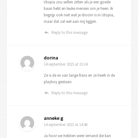
Utopia zou willen zitten als je een goede
baan hebt en leuke mensen om je heen. Ik
begrijp ook niet wat je droom is in Utopia,
maar dat zal wel aan mij liggen.
Reply to this message
dorina
14 september 2015
at 15:24
Ze is de ex van lange frans en ze heeft in de
playboy gestaan.
Reply to this message
anneke g
14 september 2015
at 14:46
Ja hoor we hebben weer iemand die kan