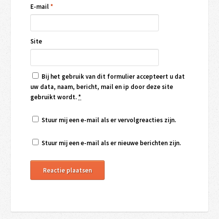
E-mail
*
Site
Bij het gebruik van dit formulier accepteert u dat
uw data, naam, bericht, mail en ip door deze site
gebruikt wordt.
*
Stuur mij een e-mail als er vervolgreacties zijn.
Stuur mij een e-mail als er nieuwe berichten zijn.