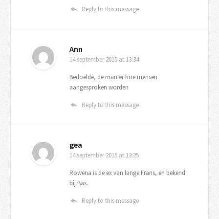
Reply to this message
Ann
14 september 2015
at 13:34
Bedoelde, de manier hoe mensen
aangesproken worden
Reply to this message
gea
14 september 2015
at 13:25
Rowena is de ex van lange Frans, en bekend
bij Bas.
Reply to this message