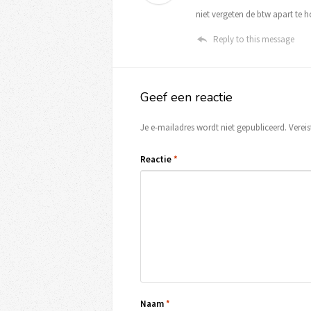
niet vergeten de btw apart te 
Reply to this message
Geef een reactie
Je e-mailadres wordt niet gepubliceerd.
Verei
Reactie
*
Naam
*