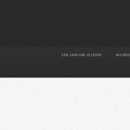
EEN JAAR VAN JE LEVEN
BIG BR