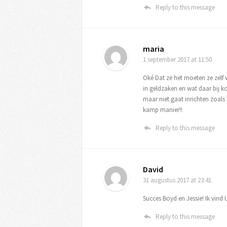
Reply to this message
maria
1 september 2017
at 11:50
Oké Dat ze het moeten ze zelf 
in geldzaken en wat daar bij k
maar niet gaat inrichten zoals 
kamp manier!!
Reply to this message
David
31 augustus 2017
at 23:41
Succes Boyd en Jessie! Ik vind 
Reply to this message