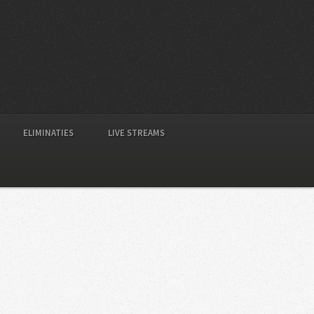
ELIMINATIES
LIVE STREAMS