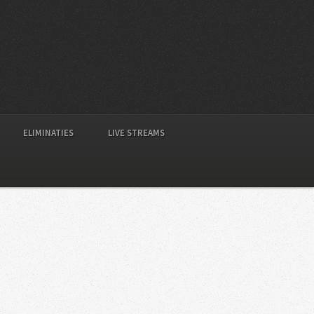
ELIMINATIES
LIVE STREAMS