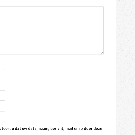
pteert u dat uw data, naam, bericht, mail en ip door deze