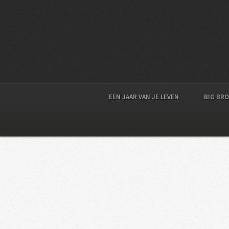
EEN JAAR VAN JE LEVEN
BIG BR