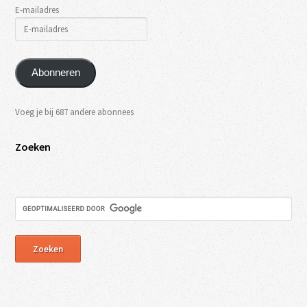
E-mailadres
Abonneren
Voeg je bij 687 andere abonnees
Zoeken