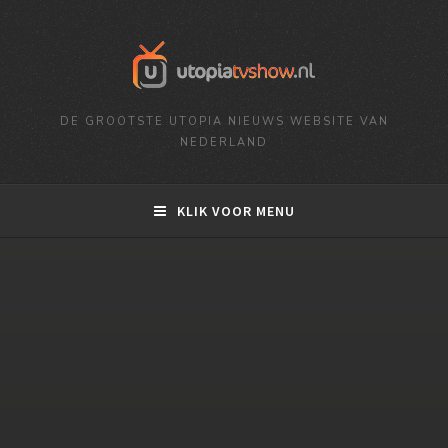
DE GROOTSTE UTOPIA NIEUWS WEBSITE VAN
NEDERLAND
KLIK VOOR MENU