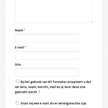
Naam
*
E-mail
*
Site
Bij het gebruik van dit formulier accepteert u dat
uw data, naam, bericht, mail en ip door deze site
gebruikt wordt.
*
Stuur mij een e-mail als er vervolgreacties zijn.