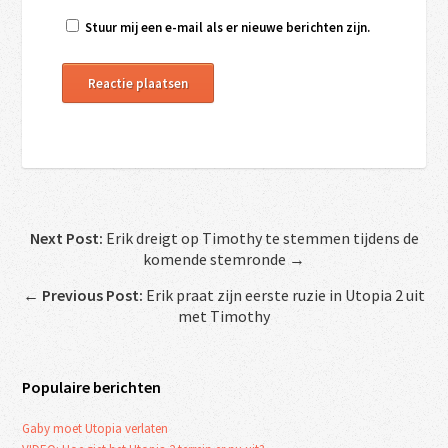
Stuur mij een e-mail als er nieuwe berichten zijn.
Next Post:
Erik dreigt op Timothy te stemmen tijdens de
komende stemronde →
←
Previous Post:
Erik praat zijn eerste ruzie in Utopia 2 uit
met Timothy
Populaire berichten
Gaby moet Utopia verlaten