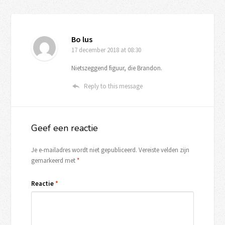
Bo lus
17 december 2018
at 08:30
Nietszeggend figuur, die Brandon.
Reply to this message
Geef een reactie
Je e-mailadres wordt niet gepubliceerd.
Vereiste velden zijn
gemarkeerd met
*
Reactie
*