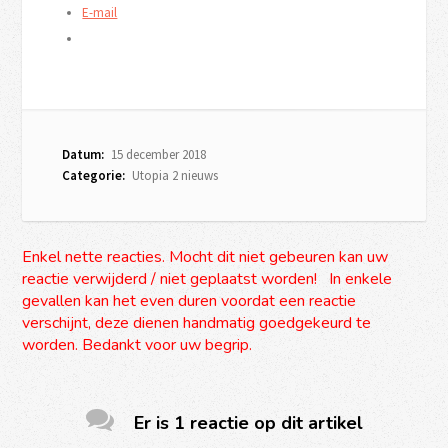
E-mail
Datum:
15 december 2018
Categorie:
Utopia 2 nieuws
Enkel nette reacties. Mocht dit niet gebeuren kan uw
reactie verwijderd / niet geplaatst worden! In enkele
gevallen kan het even duren voordat een reactie
verschijnt, deze dienen handmatig goedgekeurd te
worden. Bedankt voor uw begrip.
Er is 1 reactie op dit artikel