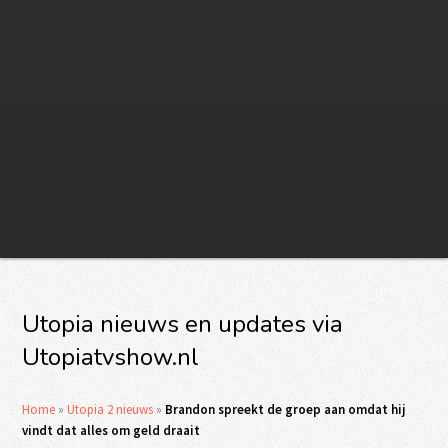
Utopia nieuws en updates via
Utopiatvshow.nl
Home
»
Utopia 2 nieuws
»
Brandon spreekt de groep aan omdat hij
vindt dat alles om geld draait