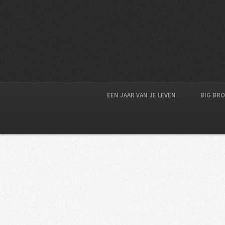
EEN JAAR VAN JE LEVEN
BIG BR