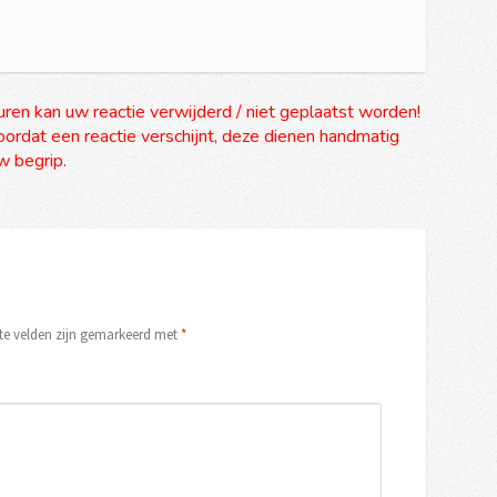
uren kan uw reactie verwijderd / niet geplaatst worden!
ordat een reactie verschijnt, deze dienen handmatig
 begrip.
ste velden zijn gemarkeerd met
*