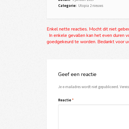
Categorie:
Utopia 2 nieuws
Enkel nette reacties. Mocht dit niet gebe
In enkele gevallen kan het even duren vo
goedgekeurd te worden. Bedankt voor uw
Geef een reactie
Je e-mailadres wordt niet gepubliceerd.
Verei
Reactie
*