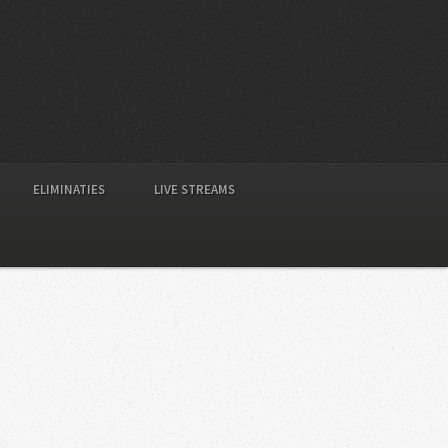
ELIMINATIES
LIVE STREAMS