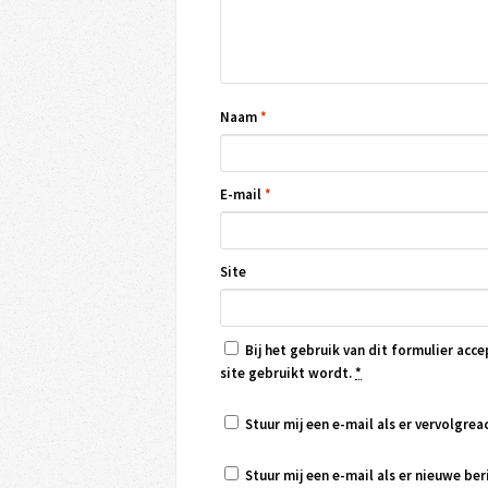
Naam
*
E-mail
*
Site
Bij het gebruik van dit formulier acce
site gebruikt wordt.
*
Stuur mij een e-mail als er vervolgreac
Stuur mij een e-mail als er nieuwe beri