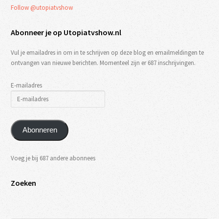
Follow @utopiatvshow
Abonneer je op Utopiatvshow.nl
Vul je emailadres in om in te schrijven op deze blog en emailmeldingen te
ontvangen van nieuwe berichten. Momenteel zijn er 687 inschrijvingen.
E-mailadres
Abonneren
Voeg je bij 687 andere abonnees
Zoeken