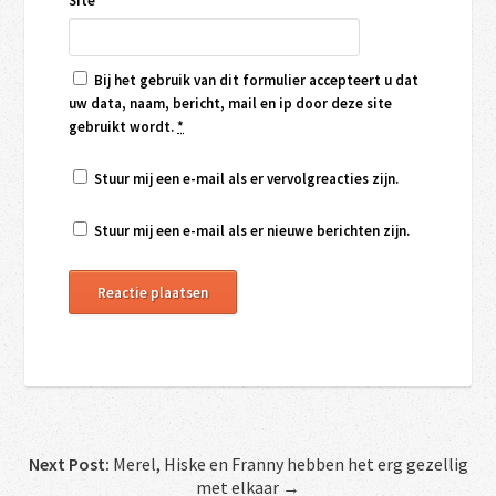
Site
Bij het gebruik van dit formulier accepteert u dat
uw data, naam, bericht, mail en ip door deze site
gebruikt wordt.
*
Stuur mij een e-mail als er vervolgreacties zijn.
Stuur mij een e-mail als er nieuwe berichten zijn.
Next Post:
Merel, Hiske en Franny hebben het erg gezellig
met elkaar →