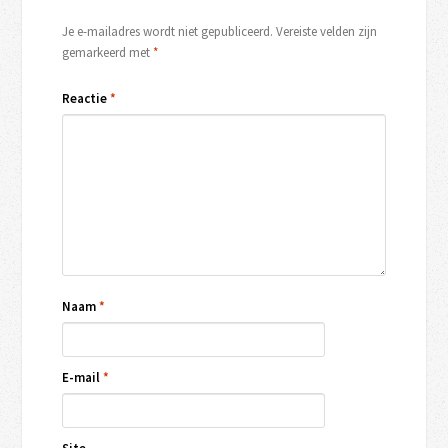
Je e-mailadres wordt niet gepubliceerd.
Vereiste velden zijn
gemarkeerd met
*
Reactie
*
Naam
*
E-mail
*