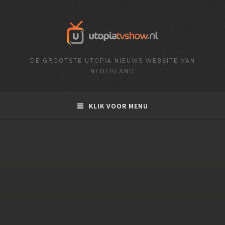
DE GROOTSTE UTOPIA NIEUWS WEBSITE VAN
NEDERLAND
KLIK VOOR MENU