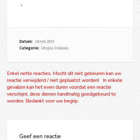
Datum:
24 mei 2019
Categorie:
Utopia 2 nieuws
Enkel nette reacties. Mocht dit niet gebeuren kan uw
reactie verwijderd / niet geplaatst worden! In enkele
gevallen kan het even duren voordat een reactie
verschijnt, deze dienen handmatig goedgekeurd te
worden. Bedankt voor uw begrip.
Geef een reactie