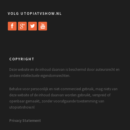
VOLG UTOPIATVSHOW.NL
COPYRIGHT
Deze website en de inhoud daarvan is beschermd door auteursrecht en
andere intellectuele eigendomsrechten.
Behalve voor persoonlijk en niet-commercieel gebruik, mag niets van
deze website of de inhoud daarvan worden gebruikt, verspreid of
openbaar gemaakt, zonder voorafgaande toestemming van
utopiatvshow.nl
Privacy Statement