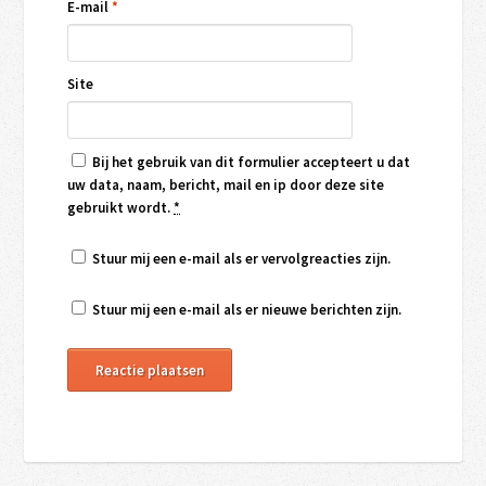
E-mail
*
Site
Bij het gebruik van dit formulier accepteert u dat
uw data, naam, bericht, mail en ip door deze site
gebruikt wordt.
*
Stuur mij een e-mail als er vervolgreacties zijn.
Stuur mij een e-mail als er nieuwe berichten zijn.