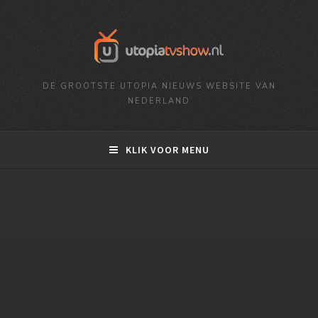
DE GROOTSTE UTOPIA NIEUWS WEBSITE VAN
NEDERLAND
KLIK VOOR MENU