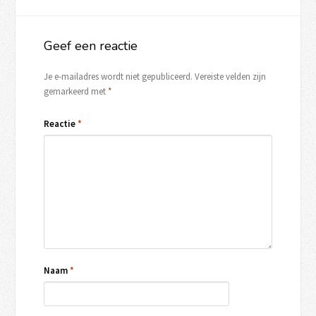
Geef een reactie
Je e-mailadres wordt niet gepubliceerd.
Vereiste velden zijn
gemarkeerd met
*
Reactie
*
Naam
*