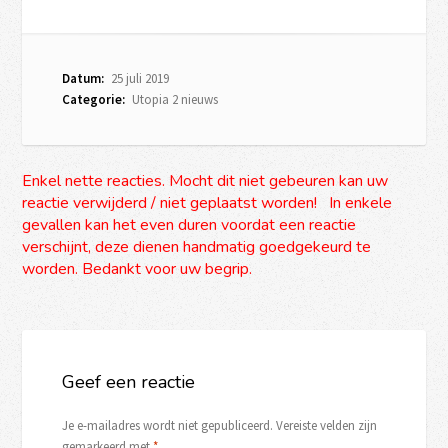
Datum:
25 juli 2019
Categorie:
Utopia 2 nieuws
Enkel nette reacties. Mocht dit niet gebeuren kan uw
reactie verwijderd / niet geplaatst worden! In enkele
gevallen kan het even duren voordat een reactie
verschijnt, deze dienen handmatig goedgekeurd te
worden. Bedankt voor uw begrip.
Geef een reactie
Je e-mailadres wordt niet gepubliceerd.
Vereiste velden zijn
gemarkeerd met
*