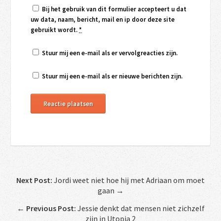
Bij het gebruik van dit formulier accepteert u dat
uw data, naam, bericht, mail en ip door deze site
gebruikt wordt.
*
Stuur mij een e-mail als er vervolgreacties zijn.
Stuur mij een e-mail als er nieuwe berichten zijn.
Next Post:
Jordi weet niet hoe hij met Adriaan om moet
gaan →
←
Previous Post:
Jessie denkt dat mensen niet zichzelf
zijn in Utopia 2