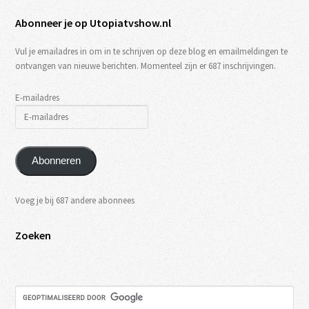
Abonneer je op Utopiatvshow.nl
Vul je emailadres in om in te schrijven op deze blog en emailmeldingen te
ontvangen van nieuwe berichten. Momenteel zijn er 687 inschrijvingen.
E-mailadres
Abonneren
Voeg je bij 687 andere abonnees
Zoeken