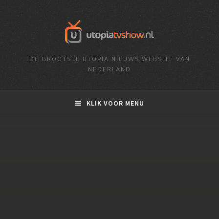
DE GROOTSTE UTOPIA NIEUWS WEBSITE VAN
NEDERLAND
KLIK VOOR MENU