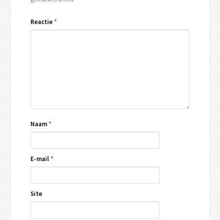
Reactie
*
Naam
*
E-mail
*
Site