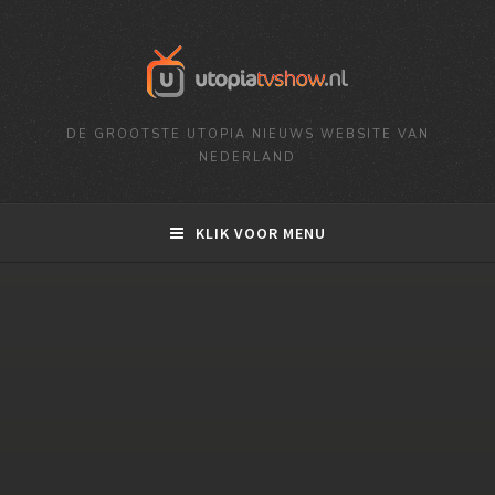
DE GROOTSTE UTOPIA NIEUWS WEBSITE VAN
NEDERLAND
KLIK VOOR MENU