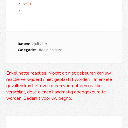
E-mail
Datum:
2 juli 2019
Categorie:
Utopia 2 nieuws
Enkel nette reacties. Mocht dit niet gebeuren kan uw
reactie verwijderd / niet geplaatst worden! In enkele
gevallen kan het even duren voordat een reactie
verschijnt, deze dienen handmatig goedgekeurd te
worden. Bedankt voor uw begrip.