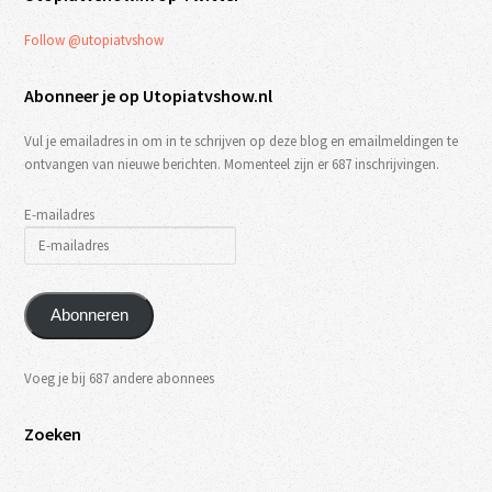
Follow @utopiatvshow
Abonneer je op Utopiatvshow.nl
Vul je emailadres in om in te schrijven op deze blog en emailmeldingen te
ontvangen van nieuwe berichten. Momenteel zijn er 687 inschrijvingen.
E-mailadres
Abonneren
Voeg je bij 687 andere abonnees
Zoeken