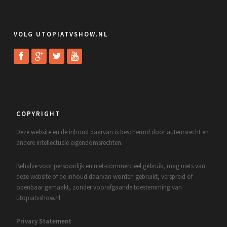
VOLG UTOPIATVSHOW.NL
COPYRIGHT
Deze website en de inhoud daarvan is beschermd door auteursrecht en
andere intellectuele eigendomsrechten.
Behalve voor persoonlijk en niet-commercieel gebruik, mag niets van
deze website of de inhoud daarvan worden gebruikt, verspreid of
openbaar gemaakt, zonder voorafgaande toestemming van
utopiatvshow.nl
Privacy Statement