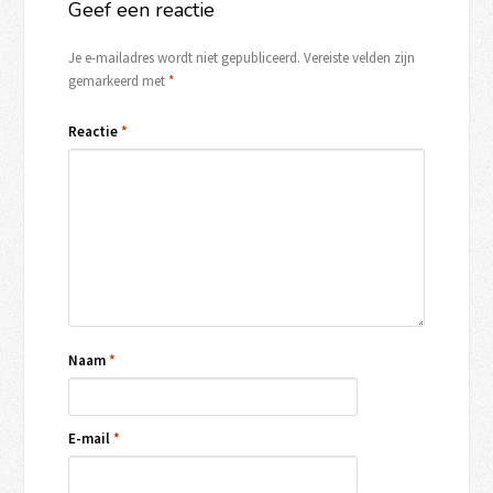
Geef een reactie
Je e-mailadres wordt niet gepubliceerd.
Vereiste velden zijn
gemarkeerd met
*
Reactie
*
Naam
*
E-mail
*