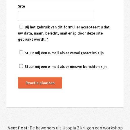
Site
Bij het gebruik van dit formulier accepteert u dat
uw data, naam, bericht, mail en ip door deze site
gebruikt wordt.
*
Stuur mij een e-mail als er vervolgreacties zijn.
Stuur mij een e-mail als er nieuwe berichten zijn.
Next Post:
De bewoners uit Utopia 2 krijgen een workshop