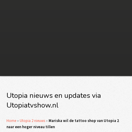
Utopia nieuws en updates via
Utopiatvshow.nl
Home
»
Utopia 2 nieuws
»
Mariska wil de tattoo shop van Utopia 2
naar een hoger niveau tillen