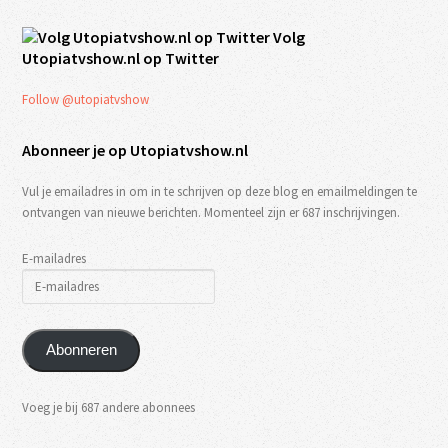
Volg
Utopiatvshow.nl op Twitter
Follow @utopiatvshow
Abonneer je op Utopiatvshow.nl
Vul je emailadres in om in te schrijven op deze blog en emailmeldingen te
ontvangen van nieuwe berichten. Momenteel zijn er 687 inschrijvingen.
E-mailadres
Abonneren
Voeg je bij 687 andere abonnees