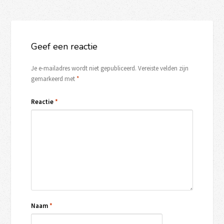
Geef een reactie
Je e-mailadres wordt niet gepubliceerd.
Vereiste velden zijn
gemarkeerd met
*
Reactie
*
Naam
*