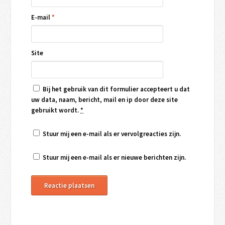
E-mail
*
Site
Bij het gebruik van dit formulier accepteert u dat
uw data, naam, bericht, mail en ip door deze site
gebruikt wordt.
*
Stuur mij een e-mail als er vervolgreacties zijn.
Stuur mij een e-mail als er nieuwe berichten zijn.