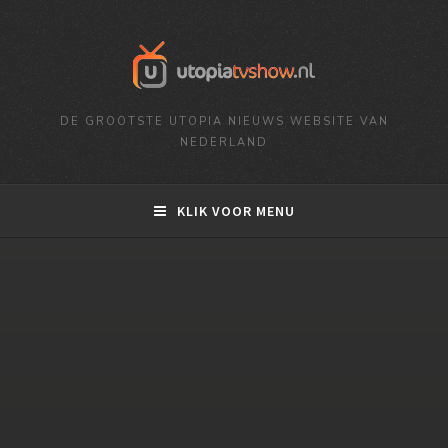
DE GROOTSTE UTOPIA NIEUWS WEBSITE VAN
NEDERLAND
KLIK VOOR MENU