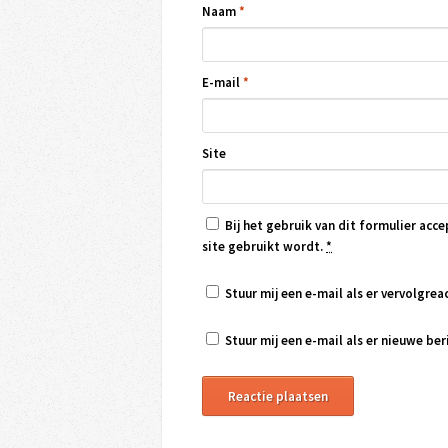
Naam
*
E-mail
*
Site
Bij het gebruik van dit formulier acce
site gebruikt wordt.
*
Stuur mij een e-mail als er vervolgreac
Stuur mij een e-mail als er nieuwe beri