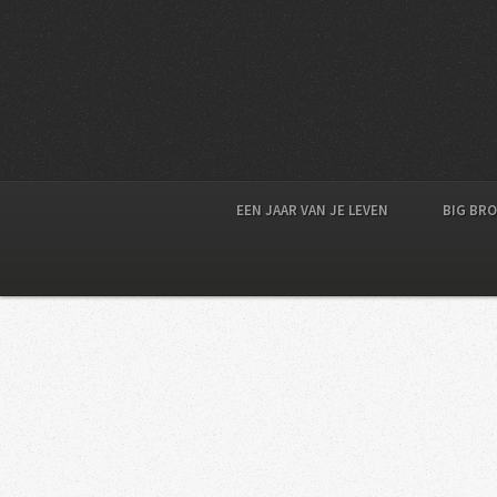
EEN JAAR VAN JE LEVEN
BIG BR