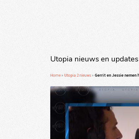
Utopia nieuws en updates
Home
»
Utopia 2 nieuws
»
Gerrit en Jessie nemen 