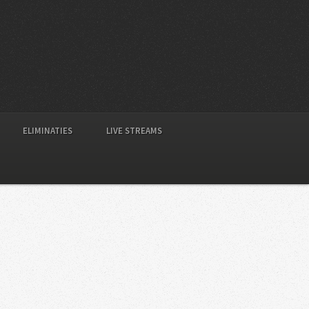
ELIMINATIES
LIVE STREAMS