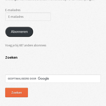
E-mailadres
Abonneren
Voeg je bij 687 andere abonnees
Zoeken