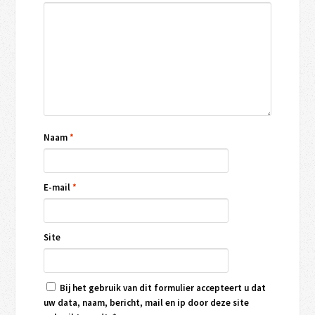
Naam
*
E-mail
*
Site
Bij het gebruik van dit formulier accepteert u dat
uw data, naam, bericht, mail en ip door deze site