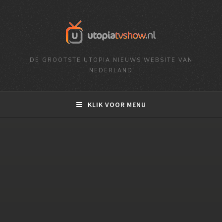
DE GROOTSTE UTOPIA NIEUWS WEBSITE VAN
NEDERLAND
KLIK VOOR MENU