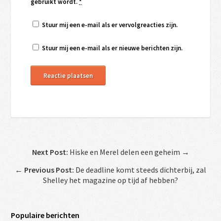
gebruikt wordt.
*
Stuur mij een e-mail als er vervolgreacties zijn.
Stuur mij een e-mail als er nieuwe berichten zijn.
Next Post:
Hiske en Merel delen een geheim →
←
Previous Post:
De deadline komt steeds dichterbij, zal
Shelley het magazine op tijd af hebben?
Populaire berichten