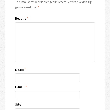
Je e-mailadres wordt niet gepubliceerd.
Vereiste velden zijn
gemarkeerd met
*
Reactie
*
Naam
*
E-mail
*
Site