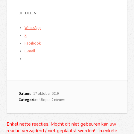
DIT DELEN:
WhatsApp
X
Facebook
E-mail
Datum:
17 oktober 2019
Categorie:
Utopia 2 nieuws
Enkel nette reacties. Mocht dit niet gebeuren kan uw
reactie verwijderd / niet geplaatst worden! In enkele