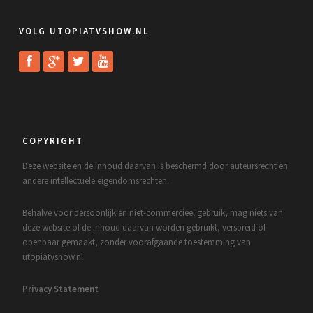
VOLG UTOPIATVSHOW.NL
COPYRIGHT
Deze website en de inhoud daarvan is beschermd door auteursrecht en
andere intellectuele eigendomsrechten.
Behalve voor persoonlijk en niet-commercieel gebruik, mag niets van
deze website of de inhoud daarvan worden gebruikt, verspreid of
openbaar gemaakt, zonder voorafgaande toestemming van
utopiatvshow.nl
Privacy Statement