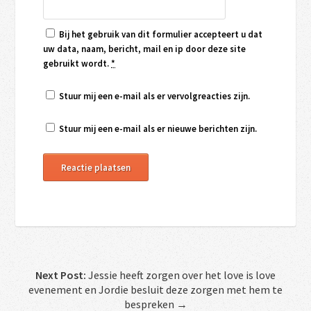
Bij het gebruik van dit formulier accepteert u dat
uw data, naam, bericht, mail en ip door deze site
gebruikt wordt.
*
Stuur mij een e-mail als er vervolgreacties zijn.
Stuur mij een e-mail als er nieuwe berichten zijn.
Next Post:
Jessie heeft zorgen over het love is love
evenement en Jordie besluit deze zorgen met hem te
bespreken →