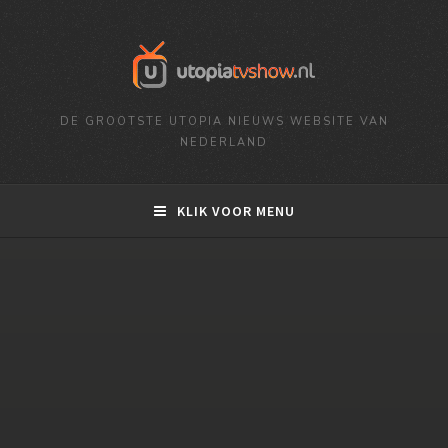
DE GROOTSTE UTOPIA NIEUWS WEBSITE VAN
NEDERLAND
KLIK VOOR MENU