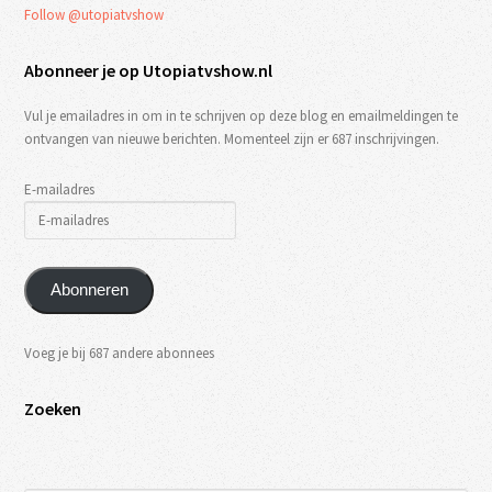
Follow @utopiatvshow
Abonneer je op Utopiatvshow.nl
Vul je emailadres in om in te schrijven op deze blog en emailmeldingen te
ontvangen van nieuwe berichten. Momenteel zijn er 687 inschrijvingen.
E-mailadres
Abonneren
Voeg je bij 687 andere abonnees
Zoeken