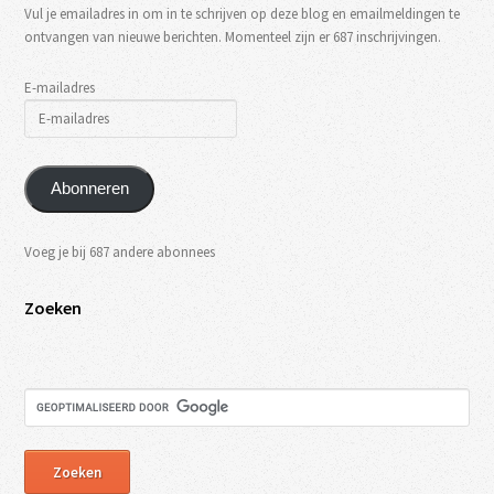
Vul je emailadres in om in te schrijven op deze blog en emailmeldingen te
ontvangen van nieuwe berichten. Momenteel zijn er 687 inschrijvingen.
E-mailadres
Abonneren
Voeg je bij 687 andere abonnees
Zoeken