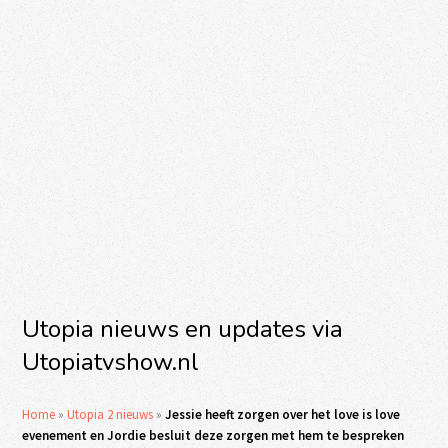
Utopia nieuws en updates via
Utopiatvshow.nl
Home
»
Utopia 2 nieuws
»
Jessie heeft zorgen over het love is love
evenement en Jordie besluit deze zorgen met hem te bespreken