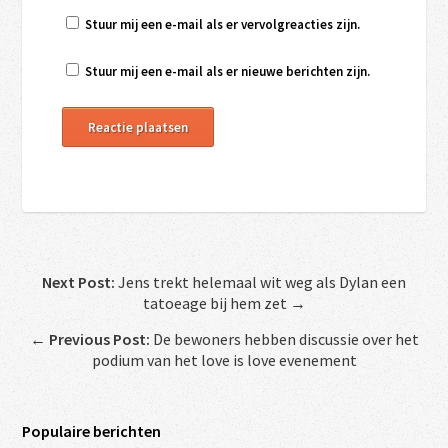
Stuur mij een e-mail als er vervolgreacties zijn.
Stuur mij een e-mail als er nieuwe berichten zijn.
Next Post:
Jens trekt helemaal wit weg als Dylan een
tatoeage bij hem zet →
←
Previous Post:
De bewoners hebben discussie over het
podium van het love is love evenement
Populaire berichten