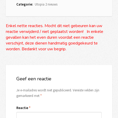
Categorie:
Utopia 2 nieuws
Enkel nette reacties. Mocht dit niet gebeuren kan uw
reactie verwijderd / niet geplaatst worden! In enkele
gevallen kan het even duren voordat een reactie
verschijnt, deze dienen handmatig goedgekeurd te
worden. Bedankt voor uw begrip.
Geef een reactie
Je e-mailadres wordt niet gepubliceerd.
Vereiste velden zijn
gemarkeerd met
*
Reactie
*