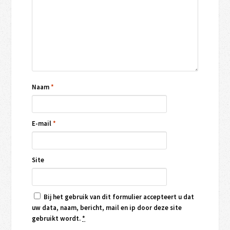
Naam
*
E-mail
*
Site
Bij het gebruik van dit formulier accepteert u dat
uw data, naam, bericht, mail en ip door deze site
gebruikt wordt.
*