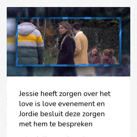
Jessie heeft zorgen over het
love is love evenement en
Jordie besluit deze zorgen
met hem te bespreken