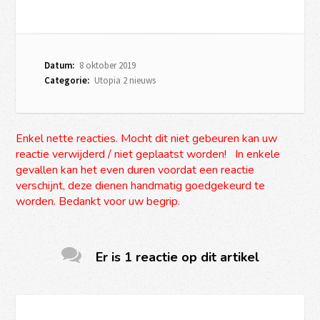
Datum:
8 oktober 2019
Categorie:
Utopia 2 nieuws
Enkel nette reacties. Mocht dit niet gebeuren kan uw
reactie verwijderd / niet geplaatst worden! In enkele
gevallen kan het even duren voordat een reactie
verschijnt, deze dienen handmatig goedgekeurd te
worden. Bedankt voor uw begrip.
Er is 1 reactie op dit artikel