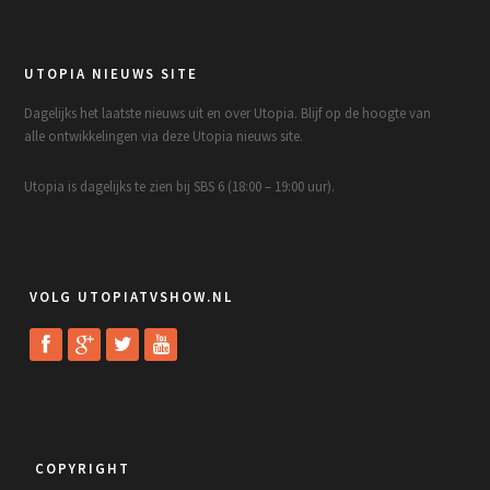
UTOPIA NIEUWS SITE
Dagelijks het laatste nieuws uit en over Utopia. Blijf op de hoogte van
alle ontwikkelingen via deze Utopia nieuws site.
Utopia is dagelijks te zien bij SBS 6 (18:00 – 19:00 uur).
VOLG UTOPIATVSHOW.NL
COPYRIGHT