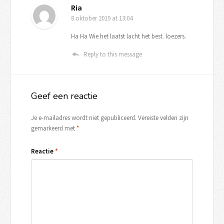
Ria
8 oktober 2019
at 13:04
Ha Ha Wie het laatst lacht het best. loezers.
Reply to this message
Geef een reactie
Je e-mailadres wordt niet gepubliceerd.
Vereiste velden zijn
gemarkeerd met
*
Reactie
*