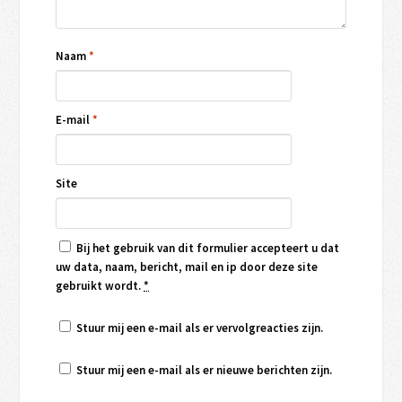
Naam
*
E-mail
*
Site
Bij het gebruik van dit formulier accepteert u dat
uw data, naam, bericht, mail en ip door deze site
gebruikt wordt.
*
Stuur mij een e-mail als er vervolgreacties zijn.
Stuur mij een e-mail als er nieuwe berichten zijn.