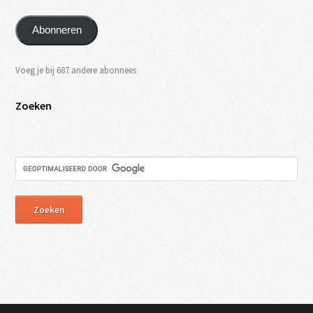
Abonneren
Voeg je bij 687 andere abonnees
Zoeken