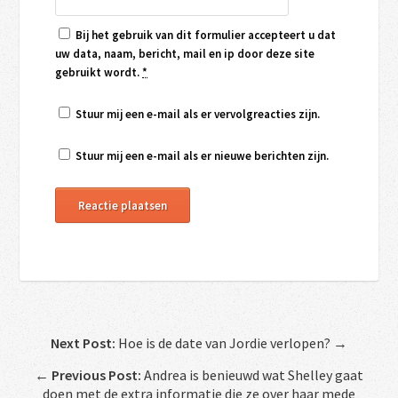
Bij het gebruik van dit formulier accepteert u dat
uw data, naam, bericht, mail en ip door deze site
gebruikt wordt.
*
Stuur mij een e-mail als er vervolgreacties zijn.
Stuur mij een e-mail als er nieuwe berichten zijn.
Next Post:
Hoe is de date van Jordie verlopen? →
←
Previous Post:
Andrea is benieuwd wat Shelley gaat
doen met de extra informatie die ze over haar mede