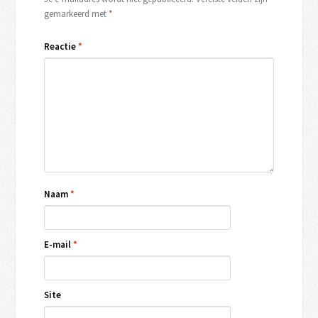
gemarkeerd met
*
Reactie
*
Naam
*
E-mail
*
Site