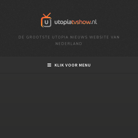
DE GROOTSTE UTOPIA NIEUWS WEBSITE VAN
NEDERLAND
KLIK VOOR MENU