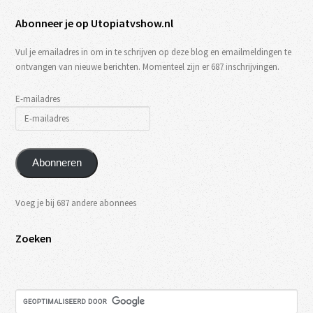
Abonneer je op Utopiatvshow.nl
Vul je emailadres in om in te schrijven op deze blog en emailmeldingen te
ontvangen van nieuwe berichten. Momenteel zijn er 687 inschrijvingen.
E-mailadres
Abonneren
Voeg je bij 687 andere abonnees
Zoeken