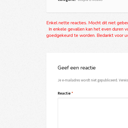
Enkel nette reacties. Mocht dit niet gebe
In enkele gevallen kan het even duren vo
goedgekeurd te worden. Bedankt voor uw
Geef een reactie
Je e-mailadres wordt niet gepubliceerd.
Verei
Reactie
*