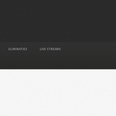
ELIMINATIES
LIVE STREAMS