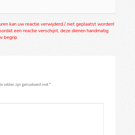
uren kan uw reactie verwijderd / niet geplaatst worden!
ordat een reactie verschijnt, deze dienen handmatig
 begrip.
ste velden zijn gemarkeerd met
*