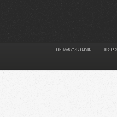
EEN JAAR VAN JE LEVEN
BIG BR