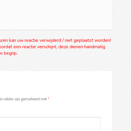
uren kan uw reactie verwijderd / niet geplaatst worden!
ordat een reactie verschijnt, deze dienen handmatig
 begrip.
ste velden zijn gemarkeerd met
*