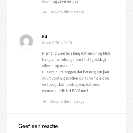
duur nog zeker een jaar
Reply to this message
Ed
8 juni 2020
at 17:49
Niemand weet hoe lang dat virus nog blijft
hangen, voorlopig neemt het (gelukkig)
alleen nog maar af!
Dus om nu te zeggen dat het nog een jaar
duurt voot Big Brother op TV komt is ook
een beetje koffie dik kijken, dat weet
niemand, zelfs het RIVM niet!
Reply to this message
Geef een reactie