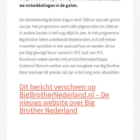
we ontwikkelingen in de gaten.
De allereerste Big Brother begon eind 1999 en was een groot
succes. Het programma werd zelfs uitgezonden tot 2006 en
in andere landen is het nog altijd te zien. In het programma
Big Brother lieten onbekende Nederlanders zichzelf enkele
maanden opsluiten in een speciaal huis en werden 24 uur
per dag gevolgd door camera’s. RTL laat aan RTL
Boulevard weten samen met productiemaatschappij
Endemol Shine te werken aan een terugkeer van Big Brother.
Maar wanneer dit precies zal zijn is dus nog even afwachten.
Dit bericht verscheen op
BigBrotherNederland.nl – De
nieuws website over Big
Brother Nederland