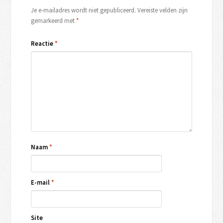
Je e-mailadres wordt niet gepubliceerd.
Vereiste velden zijn
gemarkeerd met
*
Reactie
*
Naam
*
E-mail
*
Site