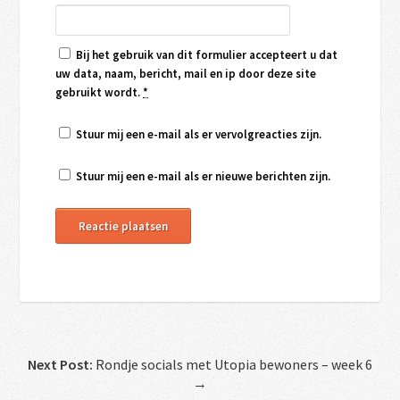
Bij het gebruik van dit formulier accepteert u dat
uw data, naam, bericht, mail en ip door deze site
gebruikt wordt.
*
Stuur mij een e-mail als er vervolgreacties zijn.
Stuur mij een e-mail als er nieuwe berichten zijn.
Next Post:
Rondje socials met Utopia bewoners – week 6
→