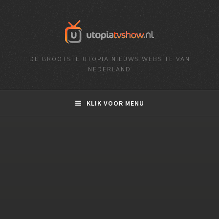
DE GROOTSTE UTOPIA NIEUWS WEBSITE VAN
NEDERLAND
KLIK VOOR MENU