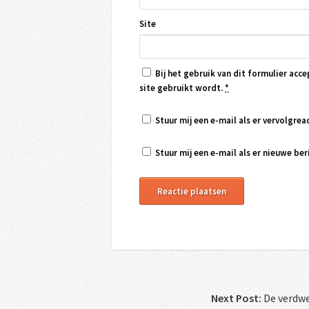
Site
Bij het gebruik van dit formulier acce
site gebruikt wordt.
*
Stuur mij een e-mail als er vervolgreac
Stuur mij een e-mail als er nieuwe beri
Next Post:
De verdwe