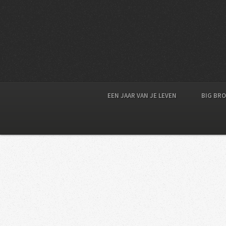
EEN JAAR VAN JE LEVEN
BIG BR