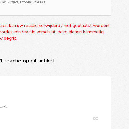
,
Fay Burgers
,
Utopia 2 nieuws
uren kan uw reactie verwijderd / niet geplaatst worden!
ordat een reactie verschijnt, deze dienen handmatig
 begrip.
 1 reactie op dit artikel
wrak.