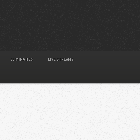
ELIMINATIES
LIVE STREAMS