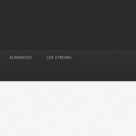
ELIMINATIES
LIVE STREAMS