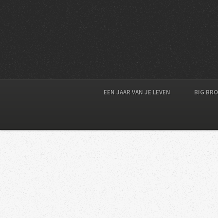
EEN JAAR VAN JE LEVEN
BIG BR