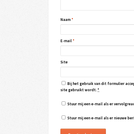
Naam
*
E-mail
*
Site
Bij het gebruik van dit formulier acce
site gebruikt wordt.
*
Stuur mij een e-mail als er vervolgreac
Stuur mij een e-mail als er nieuwe beri