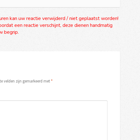
uren kan uw reactie verwijderd / niet geplaatst worden!
ordat een reactie verschijnt, deze dienen handmatig
 begrip.
ste velden zijn gemarkeerd met
*