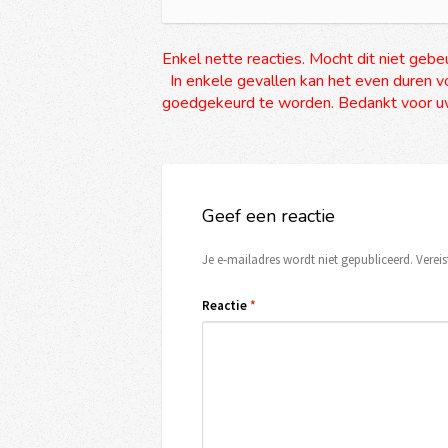
Enkel nette reacties. Mocht dit niet gebe
In enkele gevallen kan het even duren vo
goedgekeurd te worden. Bedankt voor uw
Geef een reactie
Je e-mailadres wordt niet gepubliceerd.
Verei
Reactie
*