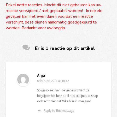
Enkel nette reacties. Mocht dit niet gebeuren kan uw
reactie verwijderd / niet geplaatst worden! In enkele
gevallen kan het even duren voordat een reactie
verschijnt, deze dienen handmatig goedgekeurd te
worden. Bedankt voor uw begrip.
Er is 1 reactie op dit artikel
Anja
6 februari 2019
at 10:42
Sowieso een van de vier eruit want ze
begrijpen het hele doel niet schijnbaar snap
ook echt niet dat Mike hier in meegaat
Reply to this message