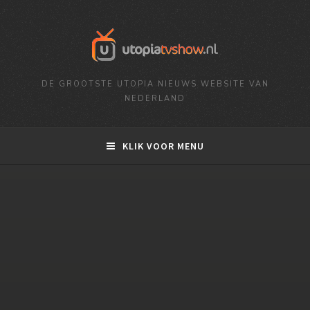
DE GROOTSTE UTOPIA NIEUWS WEBSITE VAN
NEDERLAND
KLIK VOOR MENU