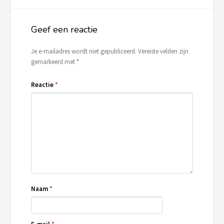
Geef een reactie
Je e-mailadres wordt niet gepubliceerd.
Vereiste velden zijn
gemarkeerd met
*
Reactie
*
Naam
*