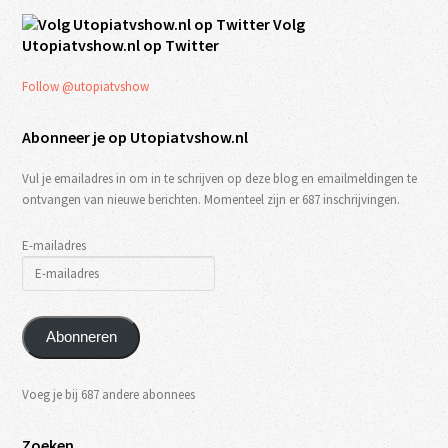
Volg
Utopiatvshow.nl op Twitter
Follow @utopiatvshow
Abonneer je op Utopiatvshow.nl
Vul je emailadres in om in te schrijven op deze blog en emailmeldingen te
ontvangen van nieuwe berichten. Momenteel zijn er 687 inschrijvingen.
E-mailadres
Abonneren
Voeg je bij 687 andere abonnees
Zoeken