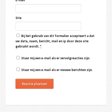
E-mail
*
Site
Bij het gebruik van dit formulier accepteert u dat
uw data, naam, bericht, mail en ip door deze site
gebruikt wordt.
*
Stuur mij een e-mail als er vervolgreacties zijn.
Stuur mij een e-mail als er nieuwe berichten zijn.