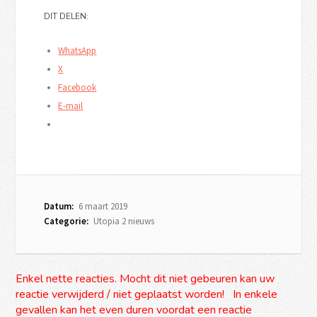
DIT DELEN:
WhatsApp
X
Facebook
E-mail
Datum:
6 maart 2019
Categorie:
Utopia 2 nieuws
Enkel nette reacties. Mocht dit niet gebeuren kan uw
reactie verwijderd / niet geplaatst worden! In enkele
gevallen kan het even duren voordat een reactie