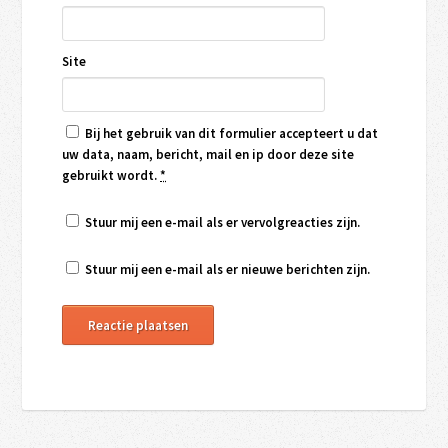
Site
Bij het gebruik van dit formulier accepteert u dat
uw data, naam, bericht, mail en ip door deze site
gebruikt wordt.
*
Stuur mij een e-mail als er vervolgreacties zijn.
Stuur mij een e-mail als er nieuwe berichten zijn.