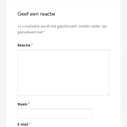
Geef een reactie
Je e-mailadres wordt niet gepubliceerd.
Vereiste velden zijn
gemarkeerd met
*
Reactie
*
Naam
*
E-mail
*