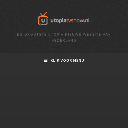
DE GROOTSTE UTOPIA NIEUWS WEBSITE VAN
NEDERLAND
KLIK VOOR MENU