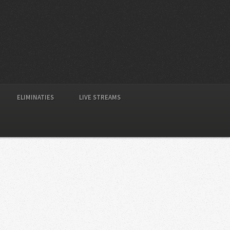
ELIMINATIES
LIVE STREAMS