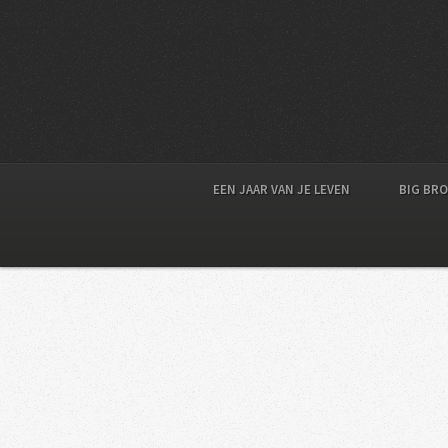
EEN JAAR VAN JE LEVEN
BIG BR