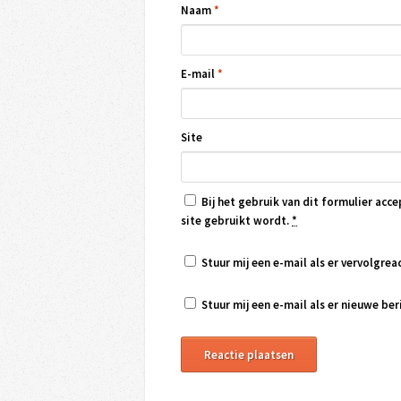
Naam
*
E-mail
*
Site
Bij het gebruik van dit formulier acce
site gebruikt wordt.
*
Stuur mij een e-mail als er vervolgreac
Stuur mij een e-mail als er nieuwe beri