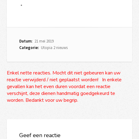
Datum:
21 mei 2019
Categorie:
Utopia 2 nieuws
Enkel nette reacties. Mocht dit niet gebeuren kan uw
reactie verwijderd / niet geplaatst worden! In enkele
gevallen kan het even duren voordat een reactie
verschijnt, deze dienen handmatig goedgekeurd te
worden. Bedankt voor uw begrip.
Geef een reactie