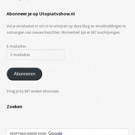
Abonneer je op Utopiatvshow.nl
Vul je emailadres in om in te schrijven op deze blog en emailmeldingen te
ontvangen van nieuwe berichten. Momenteel zijn er 687 inschrijvingen.
E-mailadres
Abonneren
Voeg je bij 687 andere abonnees
Zoeken