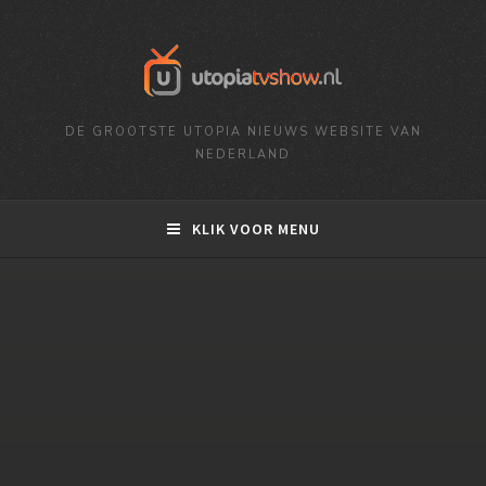
DE GROOTSTE UTOPIA NIEUWS WEBSITE VAN
NEDERLAND
KLIK VOOR MENU