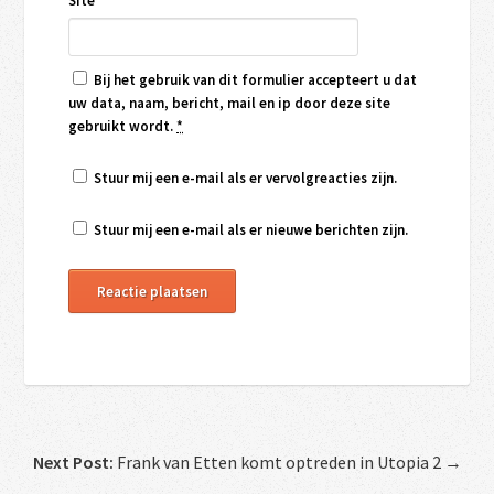
Site
Bij het gebruik van dit formulier accepteert u dat
uw data, naam, bericht, mail en ip door deze site
gebruikt wordt.
*
Stuur mij een e-mail als er vervolgreacties zijn.
Stuur mij een e-mail als er nieuwe berichten zijn.
Next Post:
Frank van Etten komt optreden in Utopia 2 →