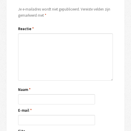
Je e-mailadres wordt niet gepubliceerd.
Vereiste velden zijn
gemarkeerd met
*
Reactie
*
Naam
*
E-mail
*