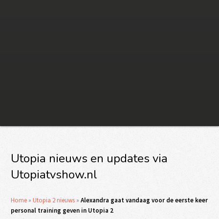
Utopia nieuws en updates via
Utopiatvshow.nl
Home
»
Utopia 2 nieuws
»
Alexandra gaat vandaag voor de eerste keer
personal training geven in Utopia 2