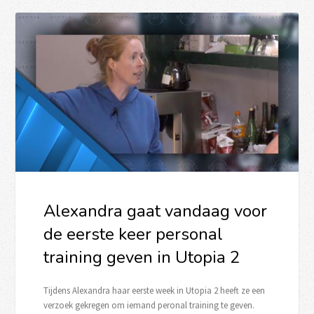
Alexandra gaat vandaag voor
de eerste keer personal
training geven in Utopia 2
Tijdens Alexandra haar eerste week in Utopia 2 heeft ze een
verzoek gekregen om iemand peronal training te geven.