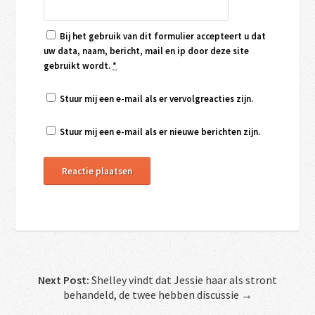
Bij het gebruik van dit formulier accepteert u dat
uw data, naam, bericht, mail en ip door deze site
gebruikt wordt.
*
Stuur mij een e-mail als er vervolgreacties zijn.
Stuur mij een e-mail als er nieuwe berichten zijn.
Next Post:
Shelley vindt dat Jessie haar als stront
behandeld, de twee hebben discussie →