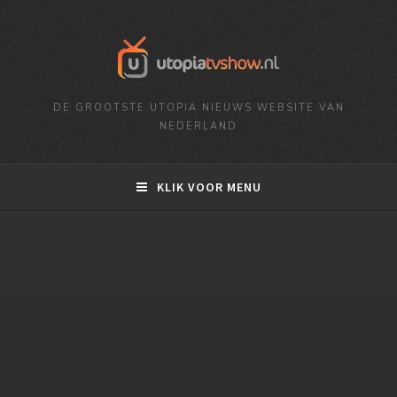
DE GROOTSTE UTOPIA NIEUWS WEBSITE VAN
NEDERLAND
KLIK VOOR MENU