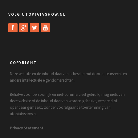
VOLG UTOPIATVSHOW.NL
COPYRIGHT
Deze website en de inhoud daarvan is beschermd door auteursrecht en
andere intellectuele eigendomsrechten.
Behalve voor persoonlijk en niet-commercieel gebruik, mag niets van
deze website of de inhoud daarvan worden gebruikt, verspreid of
openbaar gemaakt, zonder voorafgaande toestemming van
utopiatvshow.nl
Privacy Statement