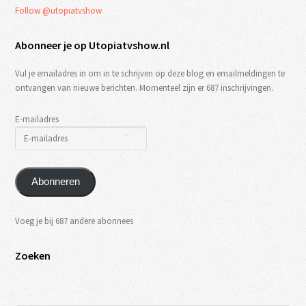
Follow @utopiatvshow
Abonneer je op Utopiatvshow.nl
Vul je emailadres in om in te schrijven op deze blog en emailmeldingen te
ontvangen van nieuwe berichten. Momenteel zijn er 687 inschrijvingen.
E-mailadres
Abonneren
Voeg je bij 687 andere abonnees
Zoeken