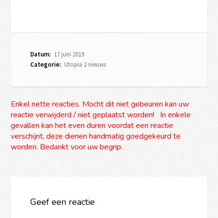
Datum:
17 juni 2019
Categorie:
Utopia 2 nieuws
Enkel nette reacties. Mocht dit niet gebeuren kan uw
reactie verwijderd / niet geplaatst worden! In enkele
gevallen kan het even duren voordat een reactie
verschijnt, deze dienen handmatig goedgekeurd te
worden. Bedankt voor uw begrip.
Geef een reactie