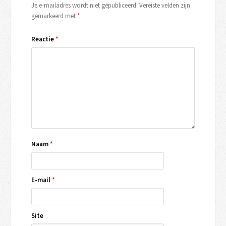
Je e-mailadres wordt niet gepubliceerd.
Vereiste velden zijn
gemarkeerd met
*
Reactie
*
Naam
*
E-mail
*
Site