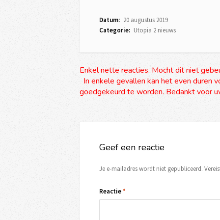
Datum:
20 augustus 2019
Categorie:
Utopia 2 nieuws
Enkel nette reacties. Mocht dit niet gebe
In enkele gevallen kan het even duren vo
goedgekeurd te worden. Bedankt voor uw
Geef een reactie
Je e-mailadres wordt niet gepubliceerd.
Verei
Reactie
*