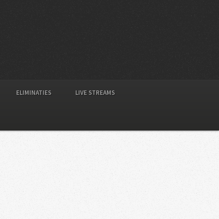
ELIMINATIES
LIVE STREAMS