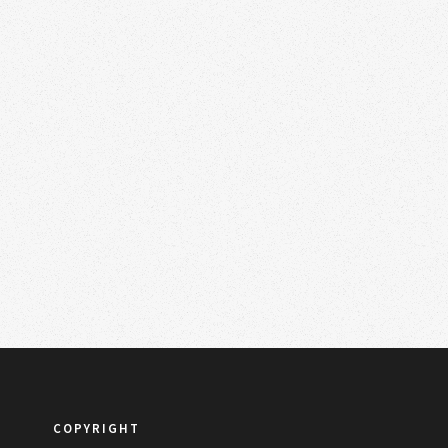
COPYRIGHT