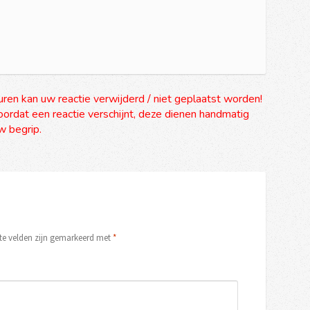
uren kan uw reactie verwijderd / niet geplaatst worden!
ordat een reactie verschijnt, deze dienen handmatig
 begrip.
ste velden zijn gemarkeerd met
*