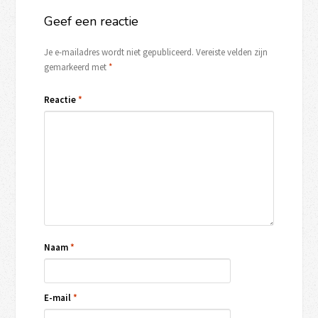
Geef een reactie
Je e-mailadres wordt niet gepubliceerd.
Vereiste velden zijn
gemarkeerd met
*
Reactie
*
Naam
*
E-mail
*