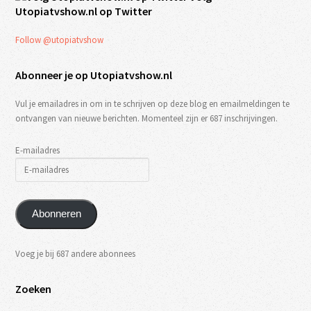
Utopiatvshow.nl op Twitter
Follow @utopiatvshow
Abonneer je op Utopiatvshow.nl
Vul je emailadres in om in te schrijven op deze blog en emailmeldingen te
ontvangen van nieuwe berichten. Momenteel zijn er 687 inschrijvingen.
E-mailadres
Abonneren
Voeg je bij 687 andere abonnees
Zoeken