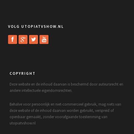
VOLG UTOPIATVSHOW.NL
COPYRIGHT
Deze website en de inhoud daarvan is beschermd door auteursrecht en
andere intellectuele eigendomsrechten.
Behalve voor persoonlijk en niet-commercieel gebruik, mag niets van
deze website of de inhoud daarvan worden gebruikt, verspreid of
openbaar gemaakt, zonder voorafgaande toestemming van
utopiatvshow.nl