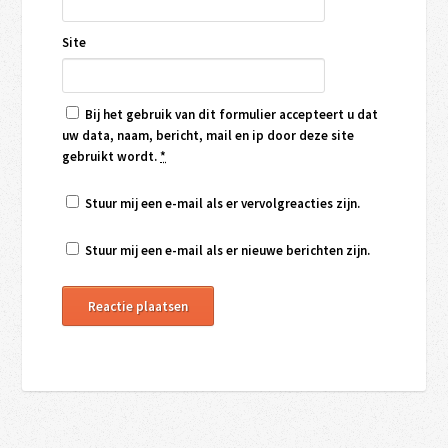
Site
Bij het gebruik van dit formulier accepteert u dat
uw data, naam, bericht, mail en ip door deze site
gebruikt wordt.
*
Stuur mij een e-mail als er vervolgreacties zijn.
Stuur mij een e-mail als er nieuwe berichten zijn.