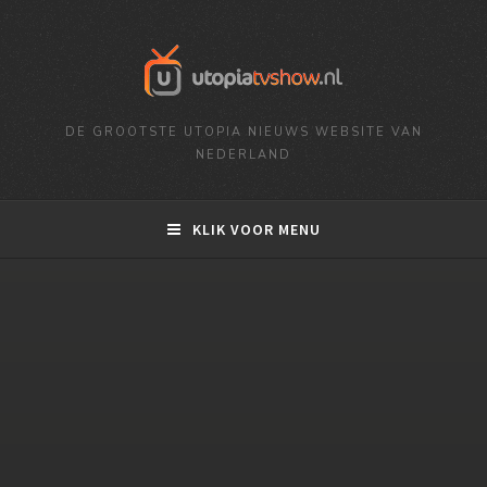
DE GROOTSTE UTOPIA NIEUWS WEBSITE VAN
NEDERLAND
KLIK VOOR MENU