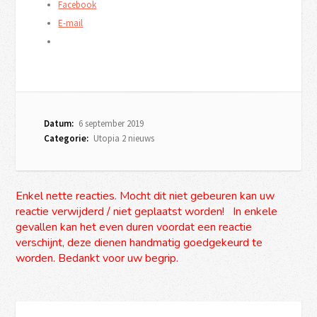
Facebook
E-mail
Datum:
6 september 2019
Categorie:
Utopia 2 nieuws
Enkel nette reacties. Mocht dit niet gebeuren kan uw
reactie verwijderd / niet geplaatst worden! In enkele
gevallen kan het even duren voordat een reactie
verschijnt, deze dienen handmatig goedgekeurd te
worden. Bedankt voor uw begrip.