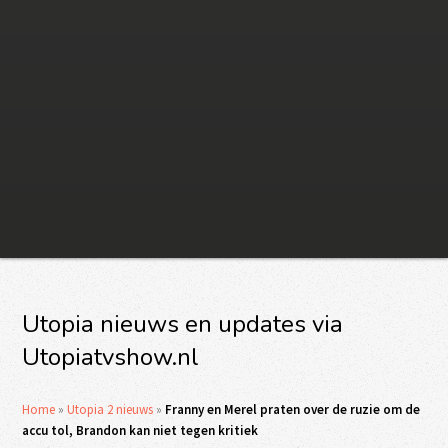
Utopia nieuws en updates via
Utopiatvshow.nl
Home
»
Utopia 2 nieuws
»
Franny en Merel praten over de ruzie om de
accu tol, Brandon kan niet tegen kritiek