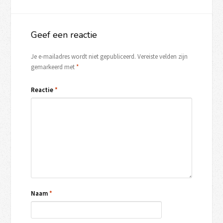
Geef een reactie
Je e-mailadres wordt niet gepubliceerd.
Vereiste velden zijn
gemarkeerd met
*
Reactie
*
Naam
*