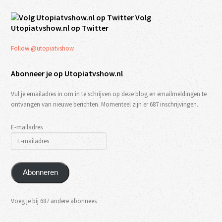
Volg
Utopiatvshow.nl op Twitter
Follow @utopiatvshow
Abonneer je op Utopiatvshow.nl
Vul je emailadres in om in te schrijven op deze blog en emailmeldingen te
ontvangen van nieuwe berichten. Momenteel zijn er 687 inschrijvingen.
E-mailadres
Abonneren
Voeg je bij 687 andere abonnees