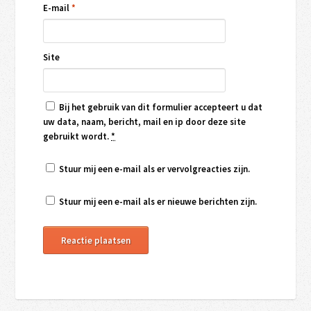
E-mail
*
Site
Bij het gebruik van dit formulier accepteert u dat
uw data, naam, bericht, mail en ip door deze site
gebruikt wordt.
*
Stuur mij een e-mail als er vervolgreacties zijn.
Stuur mij een e-mail als er nieuwe berichten zijn.