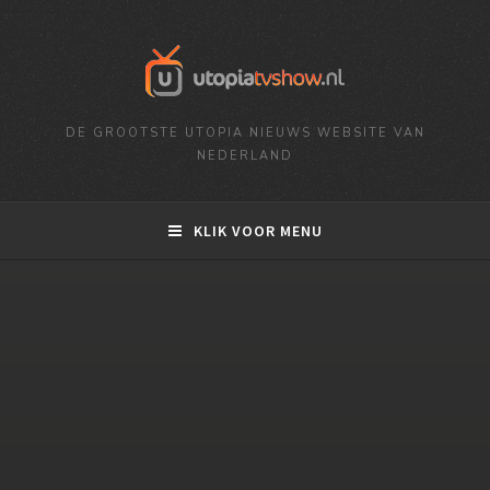
DE GROOTSTE UTOPIA NIEUWS WEBSITE VAN
NEDERLAND
KLIK VOOR MENU