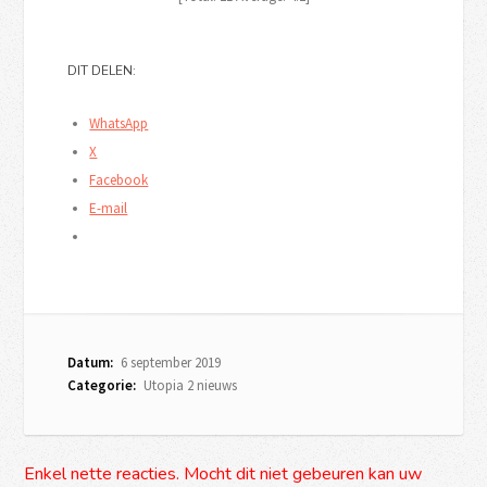
DIT DELEN:
WhatsApp
X
Facebook
E-mail
Datum:
6 september 2019
Categorie:
Utopia 2 nieuws
Enkel nette reacties. Mocht dit niet gebeuren kan uw