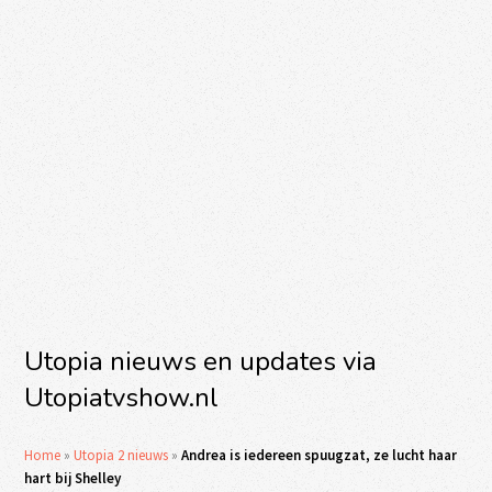
Utopia nieuws en updates via
Utopiatvshow.nl
Home
»
Utopia 2 nieuws
»
Andrea is iedereen spuugzat, ze lucht haar
hart bij Shelley