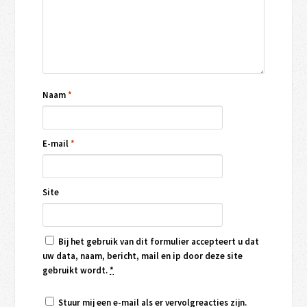
Naam
*
E-mail
*
Site
Bij het gebruik van dit formulier accepteert u dat
uw data, naam, bericht, mail en ip door deze site
gebruikt wordt.
*
Stuur mij een e-mail als er vervolgreacties zijn.