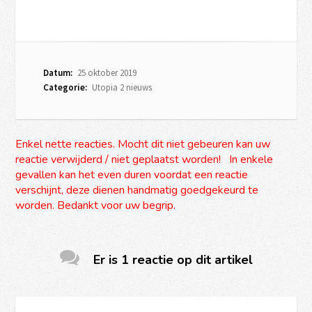
Datum:
25 oktober 2019
Categorie:
Utopia 2 nieuws
Enkel nette reacties. Mocht dit niet gebeuren kan uw
reactie verwijderd / niet geplaatst worden! In enkele
gevallen kan het even duren voordat een reactie
verschijnt, deze dienen handmatig goedgekeurd te
worden. Bedankt voor uw begrip.
Er is 1 reactie op dit artikel