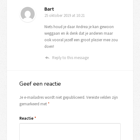
Bart
25 oktober 2019
at 10:21
Niets houd je daar Andrea je kan gewoon
weggaan en ik denk dat je anderen maar
ook vooral jezelf een groot plezier mee zou
doen!
Reply to this message
Geef een reactie
Je e-mailadres wordt niet gepubliceerd.
Vereiste velden zijn
gemarkeerd met
*
Reactie
*