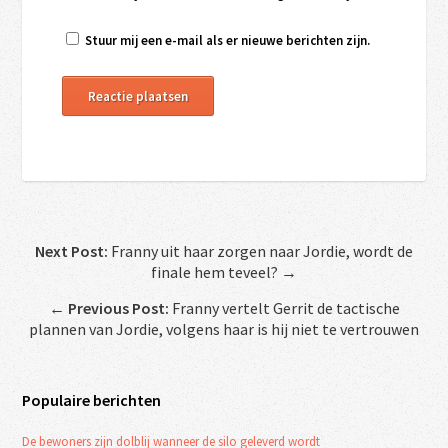
Stuur mij een e-mail als er nieuwe berichten zijn.
Next Post:
Franny uit haar zorgen naar Jordie, wordt de
finale hem teveel? →
←
Previous Post:
Franny vertelt Gerrit de tactische
plannen van Jordie, volgens haar is hij niet te vertrouwen
Populaire berichten
De bewoners zijn dolblij wanneer de silo geleverd wordt