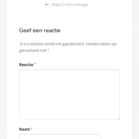
Reply to this message
Geef een reactie
Je e-mailadres wordt niet gepubliceerd.
Vereiste velden zijn
gemarkeerd met
*
Reactie
*
Naam
*