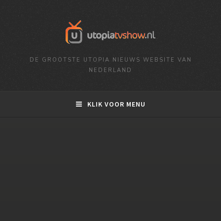
DE GROOTSTE UTOPIA NIEUWS WEBSITE VAN
NEDERLAND
KLIK VOOR MENU