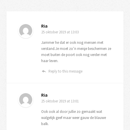
Ria
25 oktober 2019
at 13:03
Jammer he dat er ook nog mensen met
verstand.Je moet zo’n meisje beschermen ze
moet buiten de poort ook nog verder met
haar leven.
Reply to this message
Ria
25 oktober 2019
at 13:01
Ook ook al door jullie zo gemaakt wat
walgelijk geef maar weer gauw de blauwe
balk.