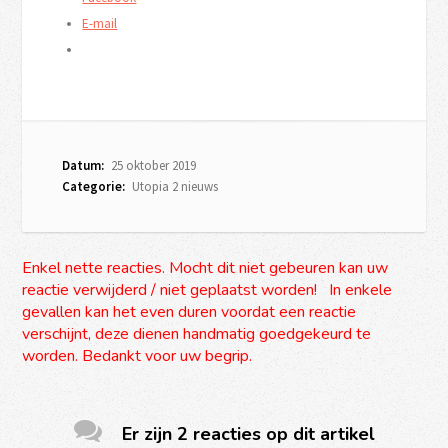
E-mail
Datum:
25 oktober 2019
Categorie:
Utopia 2 nieuws
Enkel nette reacties. Mocht dit niet gebeuren kan uw
reactie verwijderd / niet geplaatst worden! In enkele
gevallen kan het even duren voordat een reactie
verschijnt, deze dienen handmatig goedgekeurd te
worden. Bedankt voor uw begrip.
Er zijn 2 reacties op dit artikel