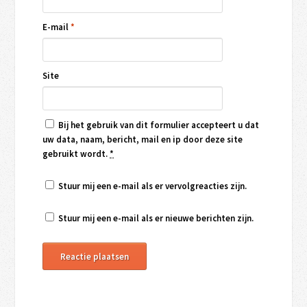
E-mail
*
Site
Bij het gebruik van dit formulier accepteert u dat
uw data, naam, bericht, mail en ip door deze site
gebruikt wordt.
*
Stuur mij een e-mail als er vervolgreacties zijn.
Stuur mij een e-mail als er nieuwe berichten zijn.