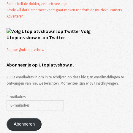
Sanne belt de dokter, ze heeft veel pijn
Jessie wil dat Gerrit meer vaart gaat maken rondom de muzieknummers
Adverteren
Volg
Utopiatvshow.nl op Twitter
Follow @utopiatvshow
Abonneer je op Utopiatvshow.nl
Vul je emailadres in om in te schrijven op deze blog en emailmeldingen te
ontvangen van nieuwe berichten. Momenteel zijn er 687 inschrijvingen.
E-mailadres
Abonneren