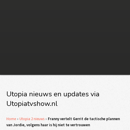
Utopia nieuws en updates via
Utopiatvshow.nl
Home
»
Utopia 2 nieuws
»
Franny vertelt Gerrit de tactische plannen
van Jordie, volgens haar is hij niet te vertrouwen