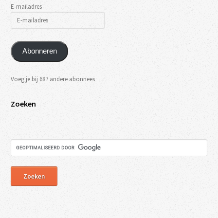
E-mailadres
Abonneren
Voeg je bij 687 andere abonnees
Zoeken