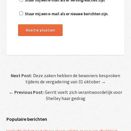
Stuur mij een e-mail als er vervolgreacties zijn.
Stuur mij een e-mail als er nieuwe berichten zijn.
Next Post:
Deze zaken hebben de bewoners besproken
tijdens de vergadering van 31 oktober →
←
Previous Post:
Gerrit voelt zich verantwoordelijk voor
Shelley haar gedrag
Populaire berichten