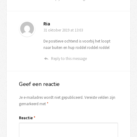
Ria
31 oktober 2019
at 13:03
De positieve ochtend is voorbij het loopt
naar buiten en hup roddel roddel roddel
Reply to this message
Geef een reactie
Je e-mailadres wordt niet gepubliceerd.
Vereiste velden zijn
gemarkeerd met
*
Reactie
*