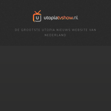
DE GROOTSTE UTOPIA NIEUWS WEBSITE VAN
NEDERLAND