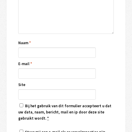
Naam
*
E-mail
*
Site
Bij het gebruik van dit formulier accepteert u dat
uw data, naam, bericht, mail en ip door deze site
gebruikt wordt.
*