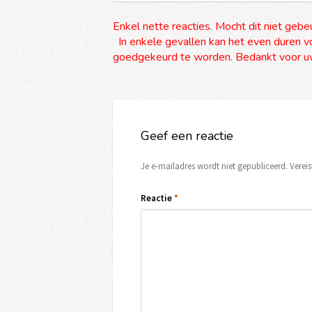
Enkel nette reacties. Mocht dit niet gebe
In enkele gevallen kan het even duren vo
goedgekeurd te worden. Bedankt voor uw
Geef een reactie
Je e-mailadres wordt niet gepubliceerd.
Verei
Reactie
*