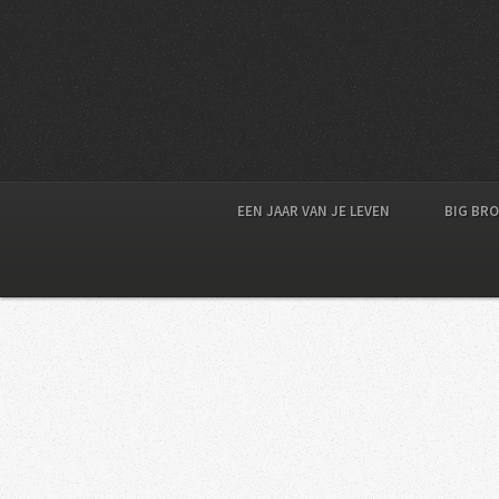
EEN JAAR VAN JE LEVEN
BIG BR