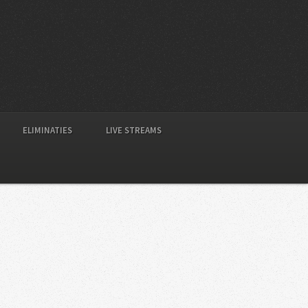
ELIMINATIES
LIVE STREAMS