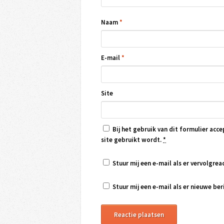
Naam
*
E-mail
*
Site
Bij het gebruik van dit formulier acce
site gebruikt wordt.
*
Stuur mij een e-mail als er vervolgreac
Stuur mij een e-mail als er nieuwe beri