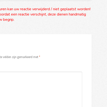
uren kan uw reactie verwijderd / niet geplaatst worden!
ordat een reactie verschijnt, deze dienen handmatig
 begrip.
ste velden zijn gemarkeerd met
*