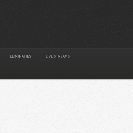
ELIMINATIES
LIVE STREAMS