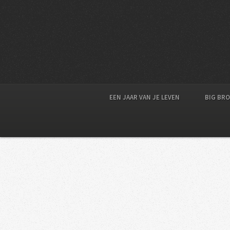
EEN JAAR VAN JE LEVEN
BIG BR