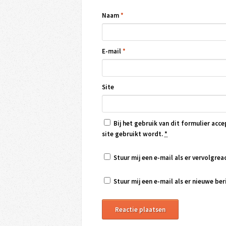
Naam
*
E-mail
*
Site
Bij het gebruik van dit formulier acce
site gebruikt wordt.
*
Stuur mij een e-mail als er vervolgreac
Stuur mij een e-mail als er nieuwe beri