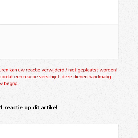
uren kan uw reactie verwijderd / niet geplaatst worden!
ordat een reactie verschijnt, deze dienen handmatig
 begrip.
 1 reactie op dit artikel