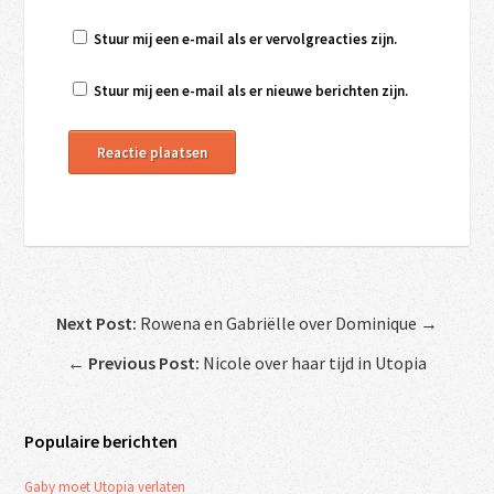
Stuur mij een e-mail als er vervolgreacties zijn.
Stuur mij een e-mail als er nieuwe berichten zijn.
Next Post:
Rowena en Gabriëlle over Dominique →
←
Previous Post:
Nicole over haar tijd in Utopia
Populaire berichten
Gaby moet Utopia verlaten