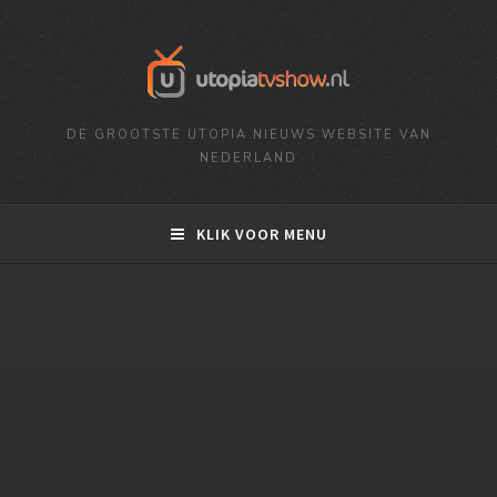
DE GROOTSTE UTOPIA NIEUWS WEBSITE VAN
NEDERLAND
KLIK VOOR MENU