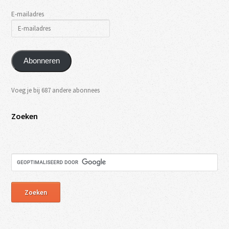
E-mailadres
Abonneren
Voeg je bij 687 andere abonnees
Zoeken