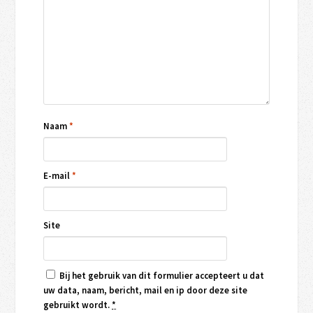
Naam
*
E-mail
*
Site
Bij het gebruik van dit formulier accepteert u dat
uw data, naam, bericht, mail en ip door deze site
gebruikt wordt.
*