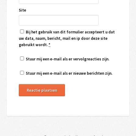
Site
Bij het gebruik van dit formulier accepteert u dat
uw data, naam, bericht, mail en ip door deze site
gebruikt wordt.
*
Stuur mij een e-mail als er vervolgreacties zijn.
Stuur mij een e-mail als er nieuwe berichten zijn.