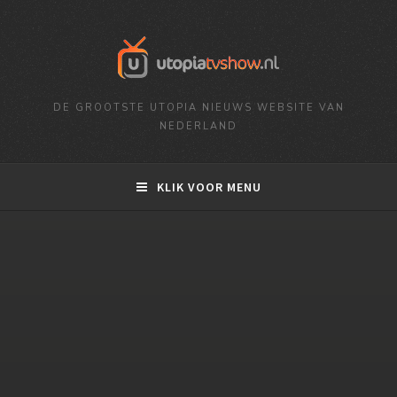
DE GROOTSTE UTOPIA NIEUWS WEBSITE VAN
NEDERLAND
KLIK VOOR MENU