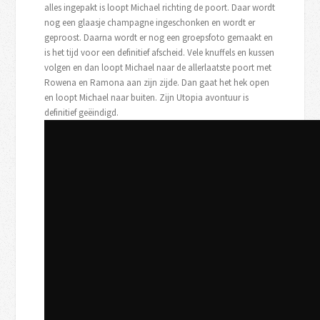
alles ingepakt is loopt Michael richting de poort. Daar wordt
nog een glaasje champagne ingeschonken en wordt er
geproost. Daarna wordt er nog een groepsfoto gemaakt en
is het tijd voor een definitief afscheid. Vele knuffels en kussen
volgen en dan loopt Michael naar de allerlaatste poort met
Rowena en Ramona aan zijn zijde. Dan gaat het hek open
en loopt Michael naar buiten. Zijn Utopia avontuur is
definitief geëindigd.