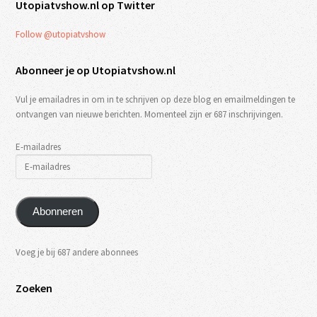
Utopiatvshow.nl op Twitter
Follow @utopiatvshow
Abonneer je op Utopiatvshow.nl
Vul je emailadres in om in te schrijven op deze blog en emailmeldingen te
ontvangen van nieuwe berichten. Momenteel zijn er 687 inschrijvingen.
E-mailadres
Abonneren
Voeg je bij 687 andere abonnees
Zoeken