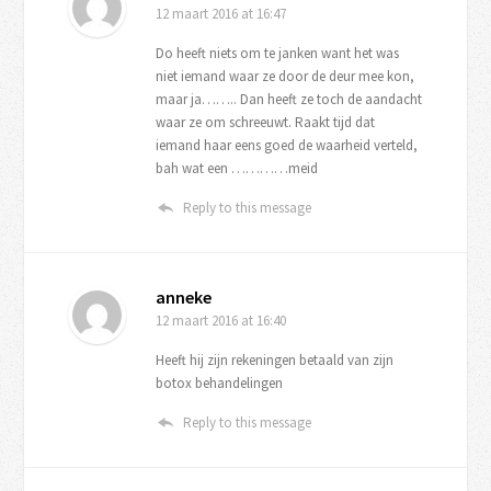
12 maart 2016
at 16:47
Do heeft niets om te janken want het was
niet iemand waar ze door de deur mee kon,
maar ja…….. Dan heeft ze toch de aandacht
waar ze om schreeuwt. Raakt tijd dat
iemand haar eens goed de waarheid verteld,
bah wat een …………meid
Reply to this message
anneke
12 maart 2016
at 16:40
Heeft hij zijn rekeningen betaald van zijn
botox behandelingen
Reply to this message