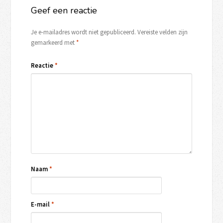
Geef een reactie
Je e-mailadres wordt niet gepubliceerd.
Vereiste velden zijn
gemarkeerd met
*
Reactie
*
Naam
*
E-mail
*