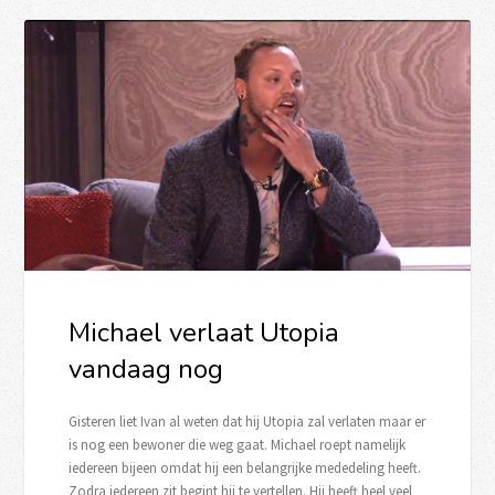
Michael verlaat Utopia
vandaag nog
Gisteren liet Ivan al weten dat hij Utopia zal verlaten maar er
is nog een bewoner die weg gaat. Michael roept namelijk
iedereen bijeen omdat hij een belangrijke mededeling heeft.
Zodra iedereen zit begint hij te vertellen. Hij heeft heel veel