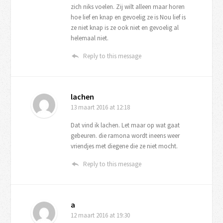
zich niks voelen. Zij wilt alleen maar horen
hoe lief en knap en gevoelig ze is Nou lief is
ze niet knap is ze ook niet en gevoelig al
helemaal niet.
Reply to this message
lachen
13 maart 2016
at 12:18
Dat vind ik lachen. Let maar op wat gaat
gebeuren. die ramona wordt ineens weer
vriendjes met diegene die ze niet mocht.
Reply to this message
a
12 maart 2016
at 19:30