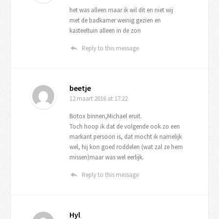
het was alleen maar ik wil dit en niet wij
met de badkamer weinig gezien en
kasteeltuin alleen in de zon
Reply to this message
beetje
12 maart 2016
at 17:22
Botox binnen,Michael eruit.
Toch hoop ik dat de volgende ook zo een
markant persoon is, dat mocht ik namelijk
wel, hij kon goed roddelen (wat zal ze hem
missen)maar was wel eerlijk.
Reply to this message
Hyl