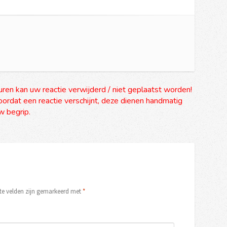
uren kan uw reactie verwijderd / niet geplaatst worden!
ordat een reactie verschijnt, deze dienen handmatig
 begrip.
ste velden zijn gemarkeerd met
*