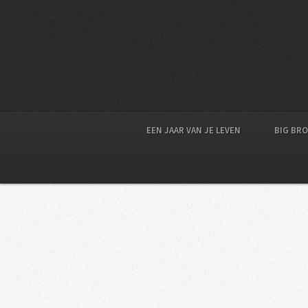
EEN JAAR VAN JE LEVEN
BIG BR