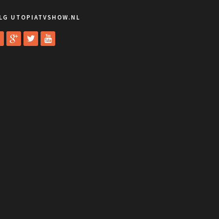
LG UTOPIATVSHOW.NL