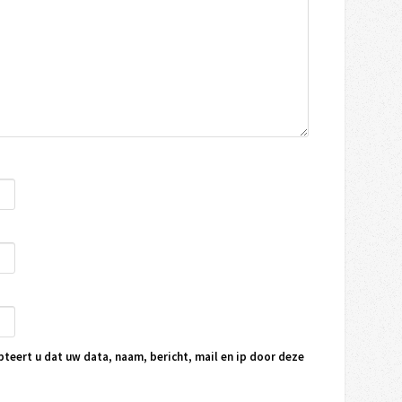
pteert u dat uw data, naam, bericht, mail en ip door deze