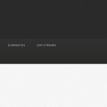
ELIMINATIES
LIVE STREAMS