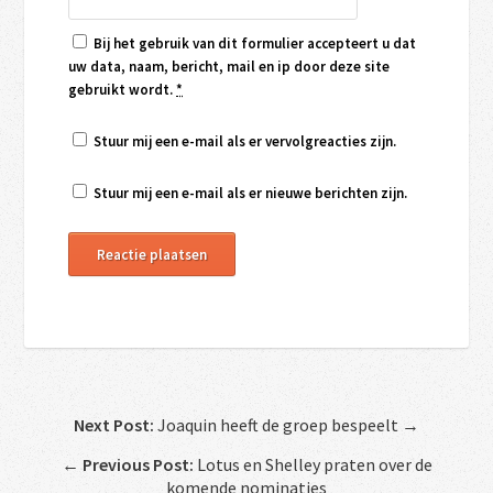
Bij het gebruik van dit formulier accepteert u dat
uw data, naam, bericht, mail en ip door deze site
gebruikt wordt.
*
Stuur mij een e-mail als er vervolgreacties zijn.
Stuur mij een e-mail als er nieuwe berichten zijn.
Next Post:
Joaquin heeft de groep bespeelt →
←
Previous Post:
Lotus en Shelley praten over de
komende nominaties