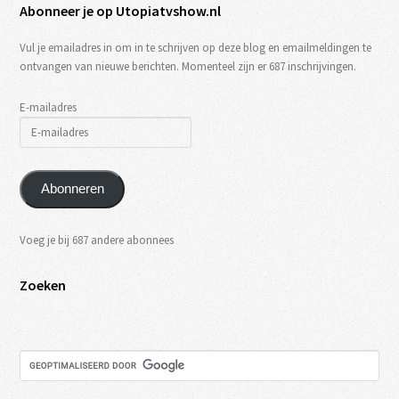
Abonneer je op Utopiatvshow.nl
Vul je emailadres in om in te schrijven op deze blog en emailmeldingen te
ontvangen van nieuwe berichten. Momenteel zijn er 687 inschrijvingen.
E-mailadres
Abonneren
Voeg je bij 687 andere abonnees
Zoeken