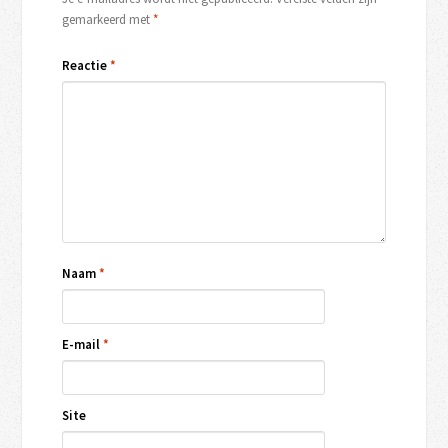
gemarkeerd met
*
Reactie
*
Naam
*
E-mail
*
Site