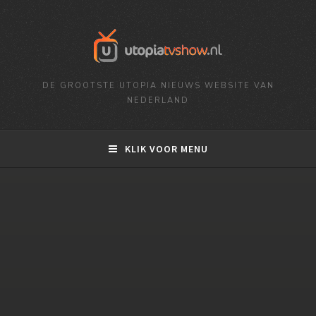
DE GROOTSTE UTOPIA NIEUWS WEBSITE VAN
NEDERLAND
KLIK VOOR MENU