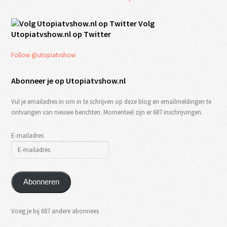
Volg
Utopiatvshow.nl op Twitter
Follow @utopiatvshow
Abonneer je op Utopiatvshow.nl
Vul je emailadres in om in te schrijven op deze blog en emailmeldingen te
ontvangen van nieuwe berichten. Momenteel zijn er 687 inschrijvingen.
E-mailadres
Abonneren
Voeg je bij 687 andere abonnees