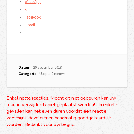
WhatsApp
X
Facebook
E-mail
Datum:
29 december 2018
Categorie:
Utopia 2 nieuws
Enkel nette reacties. Mocht dit niet gebeuren kan uw
reactie verwijderd / niet geplaatst worden! In enkele
gevallen kan het even duren voordat een reactie
verschijnt, deze dienen handmatig goedgekeurd te
worden. Bedankt voor uw begrip.