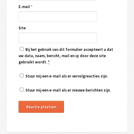
E-mail
*
Site
Bij het gebruik van dit formulier accepteert u dat
uw data, naam, bericht, mail en ip door deze site
gebruikt wordt.
*
Stuur mij een e-mail als er vervolgreacties zijn.
Stuur mij een e-mail als er nieuwe berichten zijn.