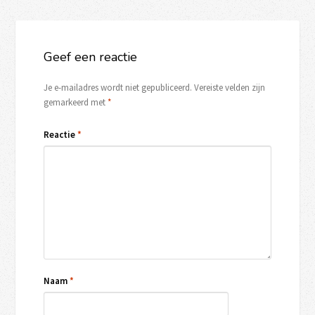
Geef een reactie
Je e-mailadres wordt niet gepubliceerd.
Vereiste velden zijn
gemarkeerd met
*
Reactie
*
Naam
*