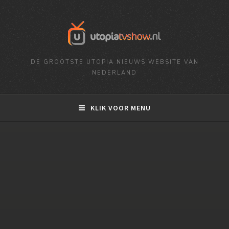
DE GROOTSTE UTOPIA NIEUWS WEBSITE VAN
NEDERLAND
KLIK VOOR MENU