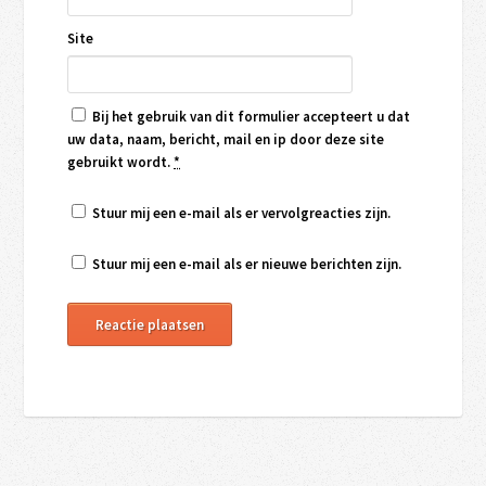
Site
Bij het gebruik van dit formulier accepteert u dat
uw data, naam, bericht, mail en ip door deze site
gebruikt wordt.
*
Stuur mij een e-mail als er vervolgreacties zijn.
Stuur mij een e-mail als er nieuwe berichten zijn.