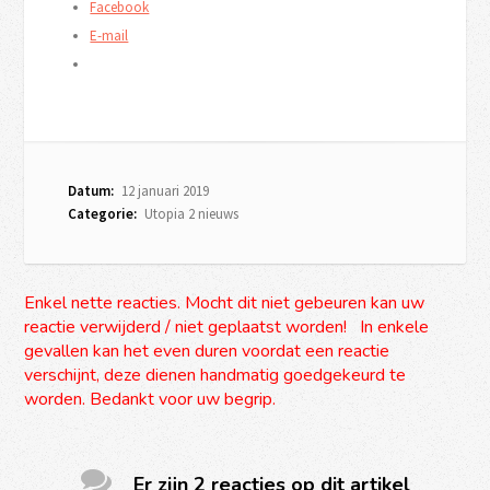
Facebook
E-mail
Datum:
12 januari 2019
Categorie:
Utopia 2 nieuws
Enkel nette reacties. Mocht dit niet gebeuren kan uw
reactie verwijderd / niet geplaatst worden! In enkele
gevallen kan het even duren voordat een reactie
verschijnt, deze dienen handmatig goedgekeurd te
worden. Bedankt voor uw begrip.
Er zijn 2 reacties op dit artikel