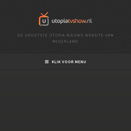
DE GROOTSTE UTOPIA NIEUWS WEBSITE VAN
NEDERLAND
KLIK VOOR MENU