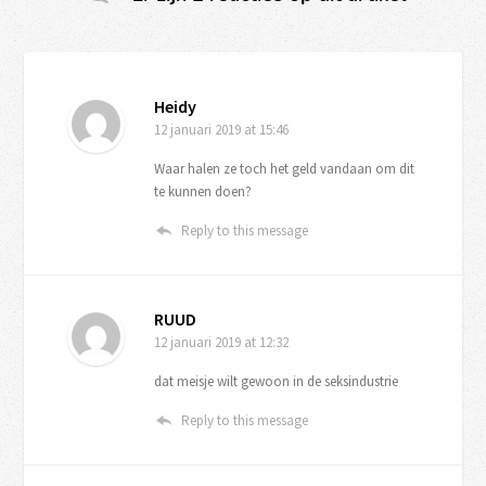
Heidy
12 januari 2019
at 15:46
Waar halen ze toch het geld vandaan om dit
te kunnen doen?
Reply to this message
RUUD
12 januari 2019
at 12:32
dat meisje wilt gewoon in de seksindustrie
Reply to this message