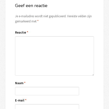
Geef een reactie
Je e-mailadres wordt niet gepubliceerd.
Vereiste velden zijn
gemarkeerd met
*
Reactie
*
Naam
*
E-mail
*