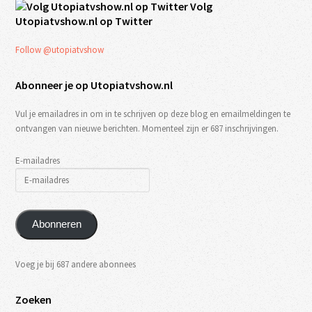
Volg
Utopiatvshow.nl op Twitter
Follow @utopiatvshow
Abonneer je op Utopiatvshow.nl
Vul je emailadres in om in te schrijven op deze blog en emailmeldingen te
ontvangen van nieuwe berichten. Momenteel zijn er 687 inschrijvingen.
E-mailadres
Abonneren
Voeg je bij 687 andere abonnees
Zoeken