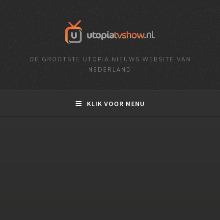
DE GROOTSTE UTOPIA NIEUWS WEBSITE VAN
NEDERLAND
KLIK VOOR MENU