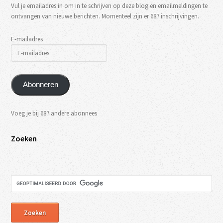
Vul je emailadres in om in te schrijven op deze blog en emailmeldingen te
ontvangen van nieuwe berichten. Momenteel zijn er 687 inschrijvingen.
E-mailadres
Abonneren
Voeg je bij 687 andere abonnees
Zoeken