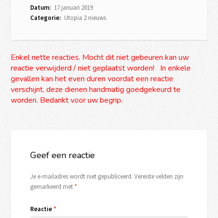
Datum:
17 januari 2019
Categorie:
Utopia 2 nieuws
Enkel nette reacties. Mocht dit niet gebeuren kan uw
reactie verwijderd / niet geplaatst worden! In enkele
gevallen kan het even duren voordat een reactie
verschijnt, deze dienen handmatig goedgekeurd te
worden. Bedankt voor uw begrip.
Geef een reactie
Je e-mailadres wordt niet gepubliceerd.
Vereiste velden zijn
gemarkeerd met
*
Reactie
*