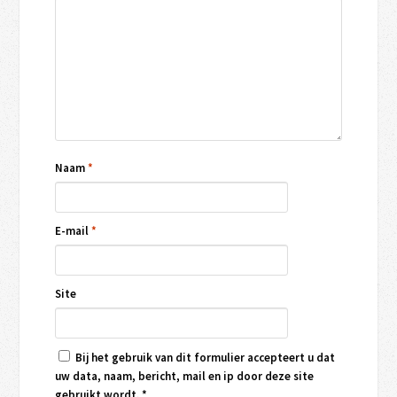
Naam
*
E-mail
*
Site
Bij het gebruik van dit formulier accepteert u dat
uw data, naam, bericht, mail en ip door deze site
gebruikt wordt.
*