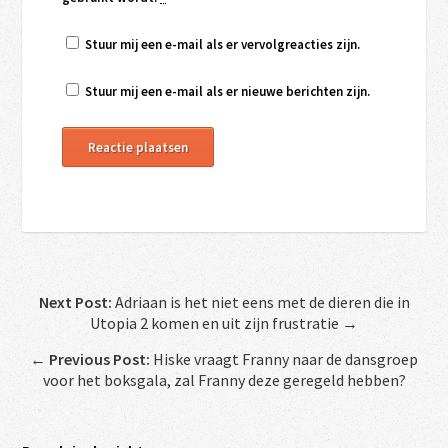
Stuur mij een e-mail als er vervolgreacties zijn.
Stuur mij een e-mail als er nieuwe berichten zijn.
Next Post:
Adriaan is het niet eens met de dieren die in
Utopia 2 komen en uit zijn frustratie →
←
Previous Post:
Hiske vraagt Franny naar de dansgroep
voor het boksgala, zal Franny deze geregeld hebben?