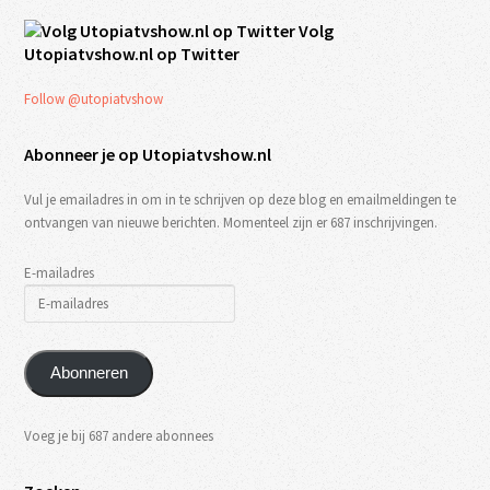
Volg
Utopiatvshow.nl op Twitter
Follow @utopiatvshow
Abonneer je op Utopiatvshow.nl
Vul je emailadres in om in te schrijven op deze blog en emailmeldingen te
ontvangen van nieuwe berichten. Momenteel zijn er 687 inschrijvingen.
E-mailadres
Abonneren
Voeg je bij 687 andere abonnees