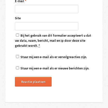
E-mail
*
Site
Bij het gebruik van dit formulier accepteert u dat
uw data, naam, bericht, mail en ip door deze site
gebruikt wordt.
*
Stuur mij een e-mail als er vervolgreacties zijn.
Stuur mij een e-mail als er nieuwe berichten zijn.