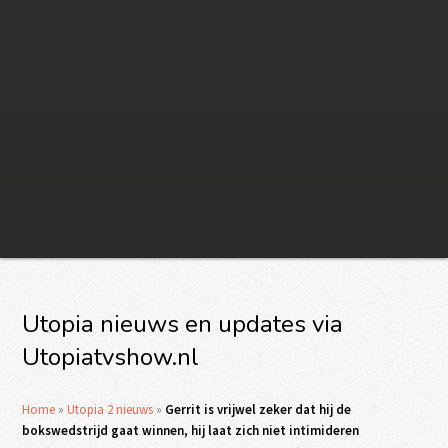
Utopia nieuws en updates via
Utopiatvshow.nl
Home
»
Utopia 2 nieuws
»
Gerrit is vrijwel zeker dat hij de
bokswedstrijd gaat winnen, hij laat zich niet intimideren