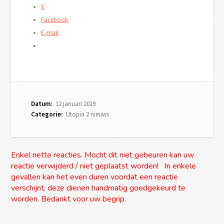
X
Facebook
E-mail
Datum:
12 januari 2019
Categorie:
Utopia 2 nieuws
Enkel nette reacties. Mocht dit niet gebeuren kan uw
reactie verwijderd / niet geplaatst worden! In enkele
gevallen kan het even duren voordat een reactie
verschijnt, deze dienen handmatig goedgekeurd te
worden. Bedankt voor uw begrip.