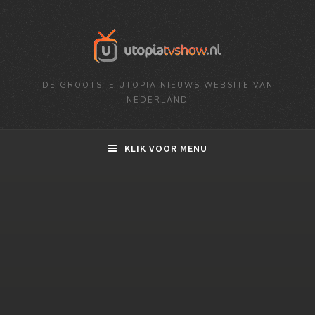
DE GROOTSTE UTOPIA NIEUWS WEBSITE VAN
NEDERLAND
KLIK VOOR MENU