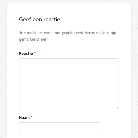
Geef een reactie
Je e-mailadres wordt niet gepubliceerd.
Vereiste velden zijn
gemarkeerd met
*
Reactie
*
Naam
*