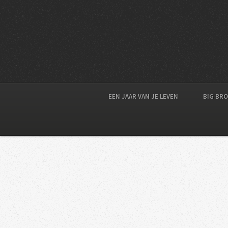
EEN JAAR VAN JE LEVEN
BIG BR