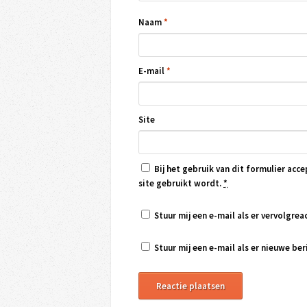
Naam
*
E-mail
*
Site
Bij het gebruik van dit formulier acce
site gebruikt wordt.
*
Stuur mij een e-mail als er vervolgreac
Stuur mij een e-mail als er nieuwe beri