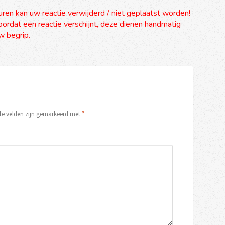
uren kan uw reactie verwijderd / niet geplaatst worden!
ordat een reactie verschijnt, deze dienen handmatig
 begrip.
ste velden zijn gemarkeerd met
*