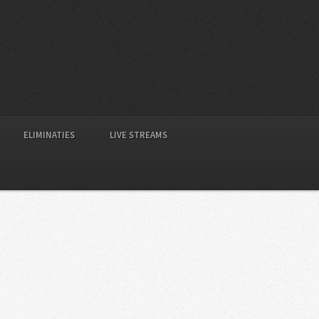
ELIMINATIES
LIVE STREAMS