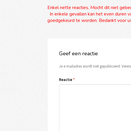
Enkel nette reacties. Mocht dit niet gebe
In enkele gevallen kan het even duren vo
goedgekeurd te worden. Bedankt voor uw
Geef een reactie
Je e-mailadres wordt niet gepubliceerd.
Verei
Reactie
*