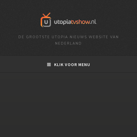
DE GROOTSTE UTOPIA NIEUWS WEBSITE VAN
NEDERLAND
KLIK VOOR MENU