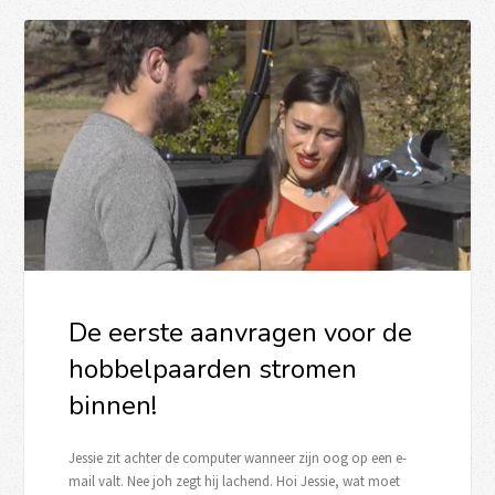
De eerste aanvragen voor de
hobbelpaarden stromen
binnen!
Jessie zit achter de computer wanneer zijn oog op een e-
mail valt. Nee joh zegt hij lachend. Hoi Jessie, wat moet