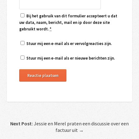
Bij het gebruik van dit formulier accepteert u dat
uw data, naam, bericht, mail en ip door deze site
gebruikt wordt.
*
Stuur mij een e-mail als er vervolgreacties zijn.
Stuur mij een e-mail als er nieuwe berichten zijn.
Next Post:
Jessie en Merel praten een discussie over een
factuur uit →