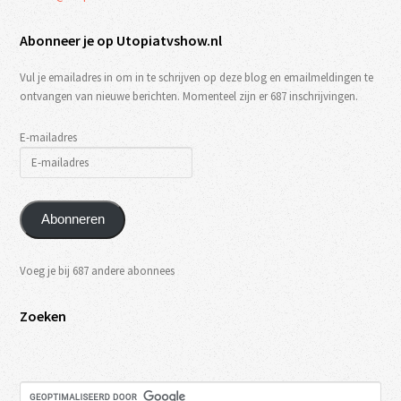
Abonneer je op Utopiatvshow.nl
Vul je emailadres in om in te schrijven op deze blog en emailmeldingen te
ontvangen van nieuwe berichten. Momenteel zijn er 687 inschrijvingen.
E-mailadres
Abonneren
Voeg je bij 687 andere abonnees
Zoeken