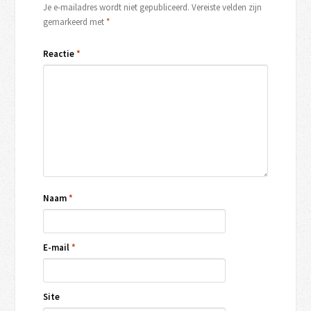
Je e-mailadres wordt niet gepubliceerd.
Vereiste velden zijn
gemarkeerd met
*
Reactie
*
Naam
*
E-mail
*
Site