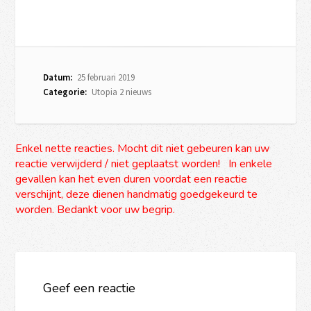
Datum:
25 februari 2019
Categorie:
Utopia 2 nieuws
Enkel nette reacties. Mocht dit niet gebeuren kan uw
reactie verwijderd / niet geplaatst worden! In enkele
gevallen kan het even duren voordat een reactie
verschijnt, deze dienen handmatig goedgekeurd te
worden. Bedankt voor uw begrip.
Geef een reactie