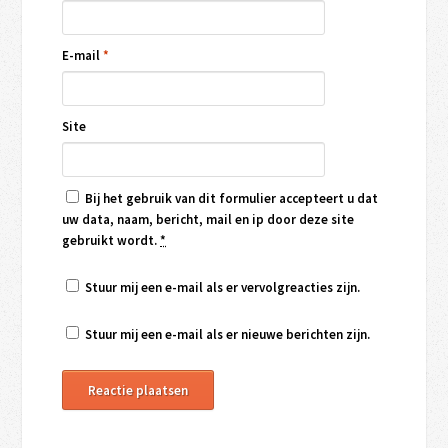
E-mail
*
Site
Bij het gebruik van dit formulier accepteert u dat
uw data, naam, bericht, mail en ip door deze site
gebruikt wordt.
*
Stuur mij een e-mail als er vervolgreacties zijn.
Stuur mij een e-mail als er nieuwe berichten zijn.