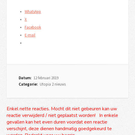
WhatsApp
X
Facebook
E-mail
Datum:
12 februari 2019
Categorie:
Utopia 2 nieuws
Enkel nette reacties. Mocht dit niet gebeuren kan uw
reactie verwijderd / niet geplaatst worden! In enkele
gevallen kan het even duren voordat een reactie
verschijnt, deze dienen handmatig goedgekeurd te