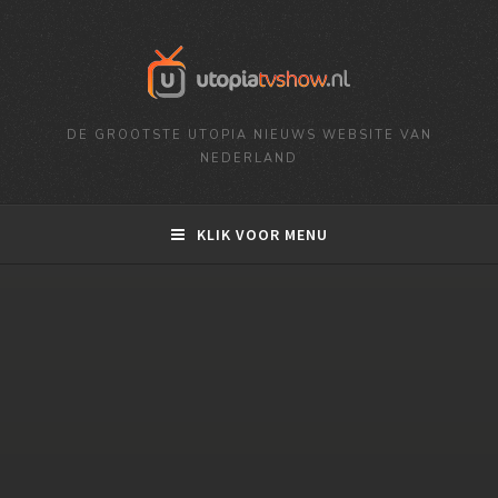
DE GROOTSTE UTOPIA NIEUWS WEBSITE VAN
NEDERLAND
KLIK VOOR MENU