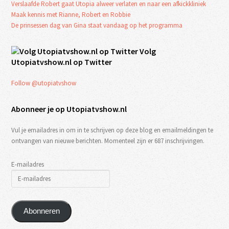
Verslaafde Robert gaat Utopia alweer verlaten en naar een afkickkliniek
Maak kennis met Rianne, Robert en Robbie
De prinsessen dag van Gina staat vandaag op het programma
Volg
Utopiatvshow.nl op Twitter
Follow @utopiatvshow
Abonneer je op Utopiatvshow.nl
Vul je emailadres in om in te schrijven op deze blog en emailmeldingen te
ontvangen van nieuwe berichten. Momenteel zijn er 687 inschrijvingen.
E-mailadres
Abonneren