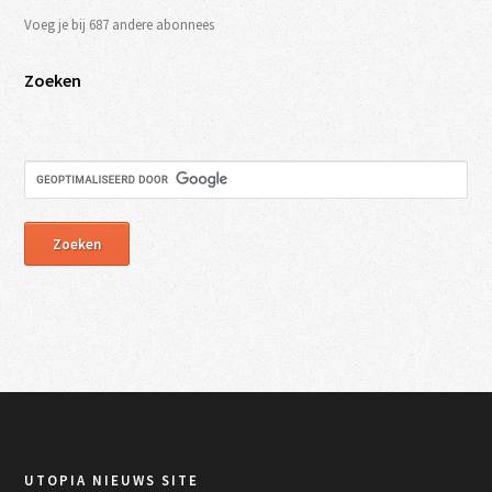
Voeg je bij 687 andere abonnees
Zoeken
UTOPIA NIEUWS SITE